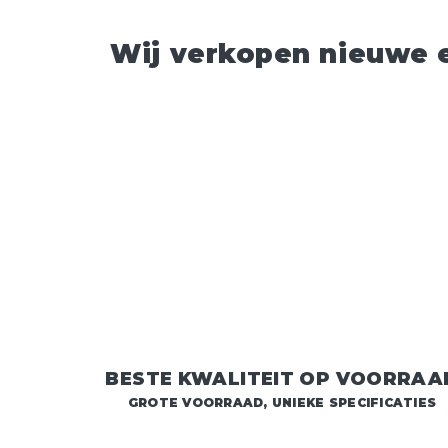
Wij verkopen nieuwe e
BESTE KWALITEIT OP VOORRAA
GROTE VOORRAAD, UNIEKE SPECIFICATIES