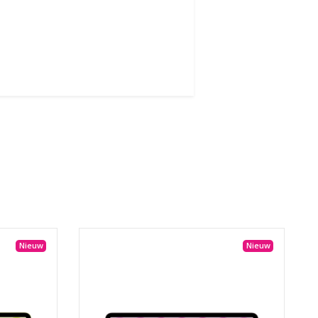
Nieuw
Nieuw