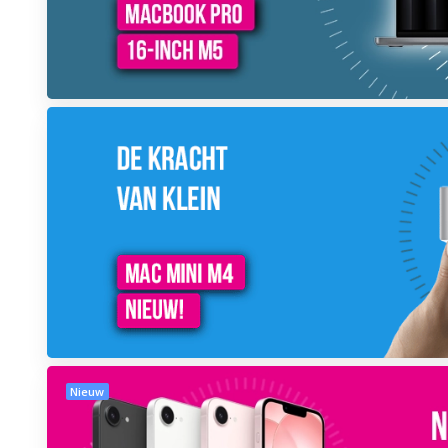
Nieuw