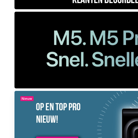
Nieuw