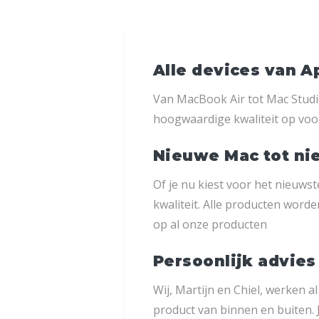
Alle devices van A
Van MacBook Air tot Mac Studi
hoogwaardige kwaliteit op voor
Nieuwe Mac tot ni
Of je nu kiest voor het nieuws
kwaliteit. Alle producten wor
op al onze producten
Persoonlijk advies
Wij, Martijn en Chiel, werken 
product van binnen en buiten.