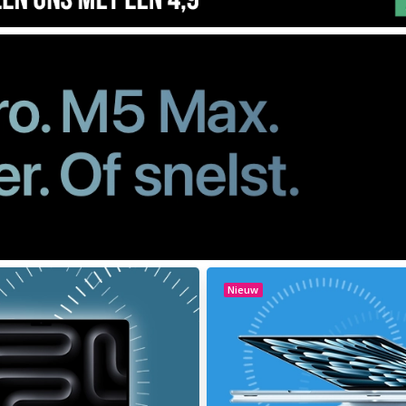
Nieuw