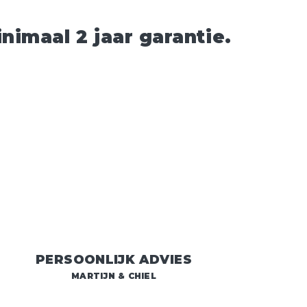
imaal 2 jaar garantie.
PERSOONLIJK ADVIES
MARTIJN & CHIEL