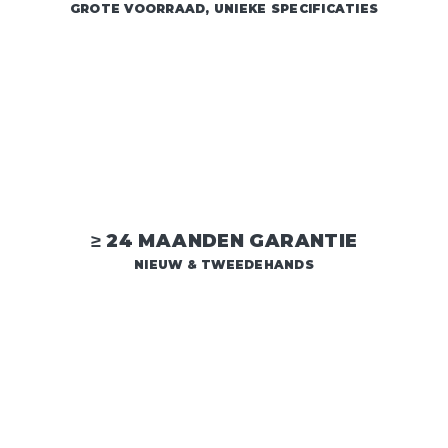
GROTE VOORRAAD, UNIEKE SPECIFICATIES
≥ 24 MAANDEN GARANTIE
NIEUW & TWEEDEHANDS