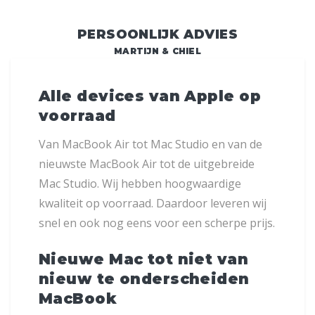
PERSOONLIJK ADVIES
MARTIJN & CHIEL
Alle devices van Apple op
voorraad
Van MacBook Air tot Mac Studio en van de
nieuwste MacBook Air tot de uitgebreide
Mac Studio. Wij hebben hoogwaardige
kwaliteit op voorraad. Daardoor leveren wij
snel en ook nog eens voor een scherpe prijs.
Nieuwe Mac tot niet van
nieuw te onderscheiden
MacBook