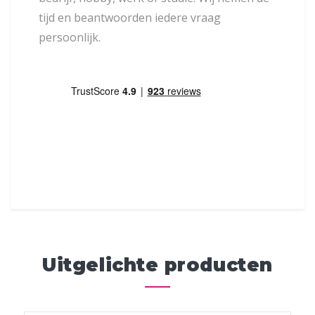
tijd en beantwoorden iedere vraag
persoonlijk.
Uitgelichte producten