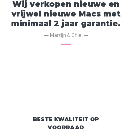
Wij verkopen nieuwe en
vrijwel nieuwe Macs met
minimaal 2 jaar garantie.
— Martijn & Chiel —
BESTE KWALITEIT OP
VOORRAAD