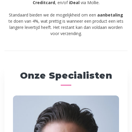
Creditcard
,
en/of
iDeal
via Mollie.
Standaard bieden we de mogelijkheid om een
aanbetaling
te doen van 4%, wat prettig is wanneer een product een iets
langere levertijd heeft. Het restant kan dan voldaan worden
voor verzending.
Onze Specialisten