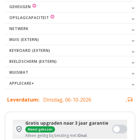
GEHEUGEN
OPSLAGCAPACITEIT
NETWERK
MUIS (EXTERN)
KEYBOARD (EXTERN)
BEELDSCHERM (EXTERN)
MUISMAT
APPLECARE+
Leverdatum:
Dinsdag, 06-10-2026
...
Gratis upgraden naar 3 jaar garantie
Meest gekozen
Alleen geldig bij betaling met
iDeal
.