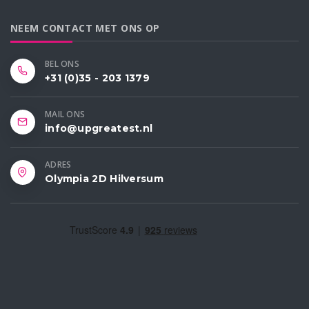
NEEM CONTACT MET ONS OP
BEL ONS
+31 (0)35 - 203 1379
MAIL ONS
info@upgreatest.nl
ADRES
Olympia 2D Hilversum