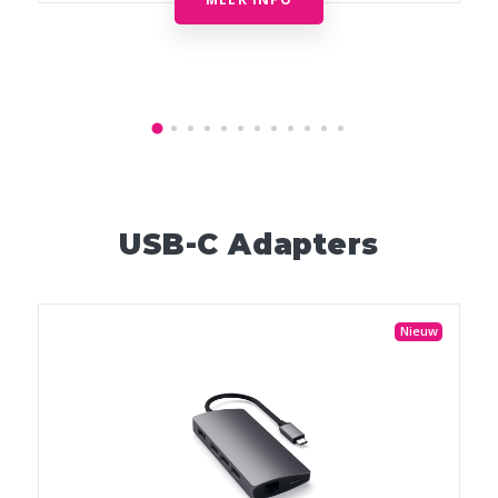
USB-C Adapters
Nieuw