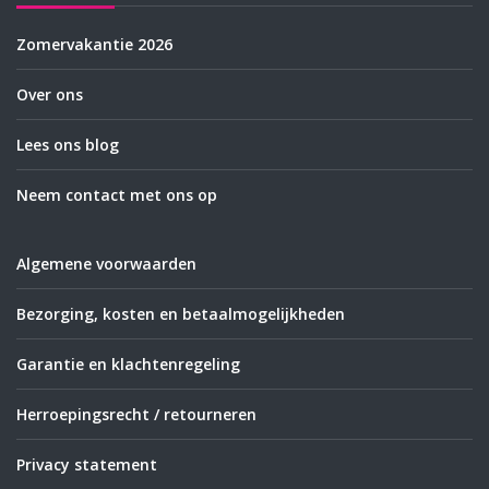
Zomervakantie 2026
Over ons
Lees ons blog
Neem contact met ons op
Algemene voorwaarden
Bezorging, kosten en betaalmogelijkheden
Garantie en klachtenregeling
Herroepingsrecht / retourneren
Privacy statement