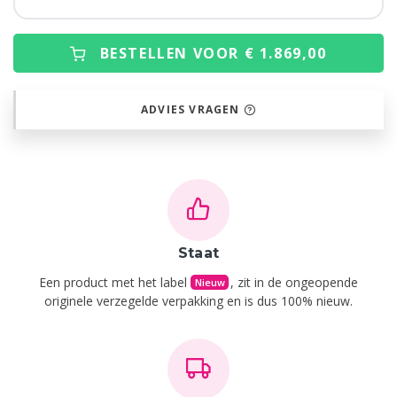
BESTELLEN VOOR € 1.869,00
ADVIES VRAGEN
Staat
Een product met het label
, zit in de ongeopende
Nieuw
originele verzegelde verpakking en is dus 100% nieuw.