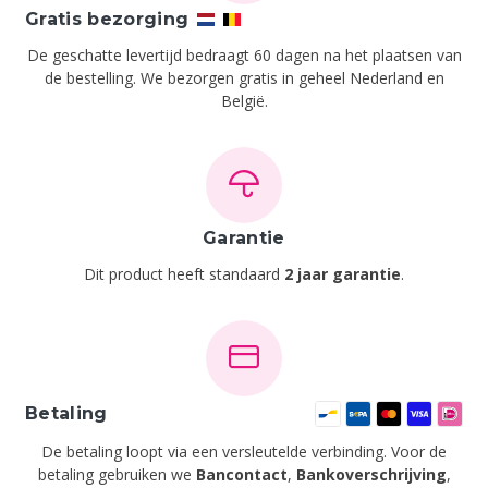
Gratis bezorging
De geschatte levertijd bedraagt 60 dagen na het plaatsen van
de bestelling.
We bezorgen gratis in geheel Nederland en
België.
Garantie
Dit product heeft standaard
2 jaar garantie
.
Betaling
De betaling loopt via een versleutelde verbinding. Voor de
betaling gebruiken we
Bancontact
,
Bankoverschrijving
,