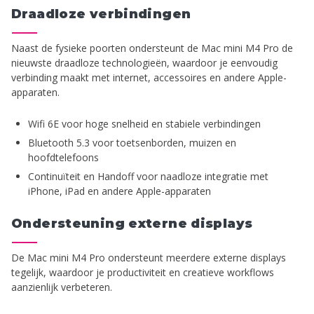
Draadloze verbindingen
Naast de fysieke poorten ondersteunt de Mac mini M4 Pro de
nieuwste draadloze technologieën, waardoor je eenvoudig
verbinding maakt met internet, accessoires en andere Apple-
apparaten.
Wifi 6E voor hoge snelheid en stabiele verbindingen
Bluetooth 5.3 voor toetsenborden, muizen en
hoofdtelefoons
Continuïteit en Handoff voor naadloze integratie met
iPhone, iPad en andere Apple-apparaten
Ondersteuning externe displays
De Mac mini M4 Pro ondersteunt meerdere externe displays
tegelijk, waardoor je productiviteit en creatieve workflows
aanzienlijk verbeteren.