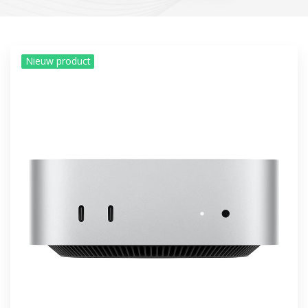
Nieuw product