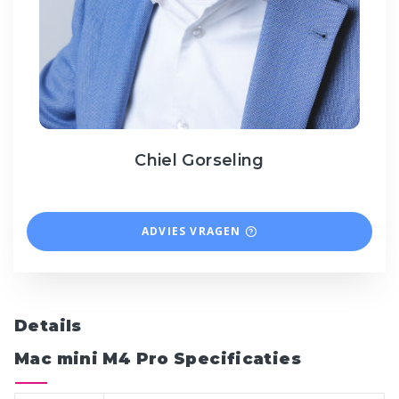
Chiel Gorseling
ADVIES VRAGEN
Details
Mac mini M4 Pro Specificaties