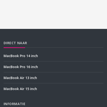
DIRECT NAAR
MacBook Pro 14 inch
MacBook Pro 16 inch
MacBook Air 13 inch
MacBook Air 15 inch
INFORMATIE