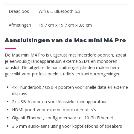
Draadloos
Wifi 6E, Bluetooth 5.3
Afmetingen
19,7 cm x 19,7 cm x 3,6 cm
Aansluitingen van de Mac mini M4 Pro
De Mac mini M4 Pro is uitgerust met meerdere poorten, zodat
je eenvoudig randapparatuur, externe SSD’s en monitoren
aansluit. De uitgebreide aansluitmogelijkheden maken hem
geschikt voor professionele studio’s en kantooromgevingen.
4x Thunderbolt / USB 4 poorten voor snelle data en externe
displays
2x USB-A poorten voor klassieke randapparatuur
HDMI-poort voor externe monitoren of tv’s
Gigabit Ethernet, configureerbaar tot 10 Gb Ethernet
3,5 mm audio-aansluiting voor koptelefoons of speakers