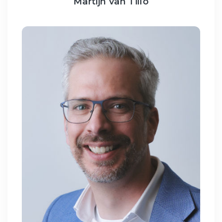
Martijn van Tillo