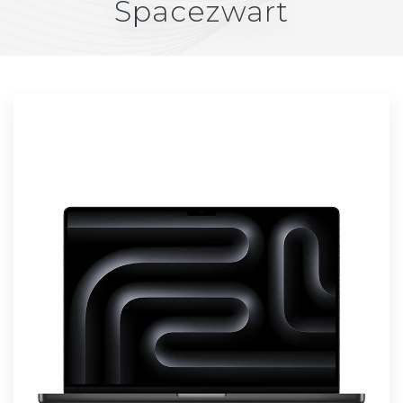
Spacezwart