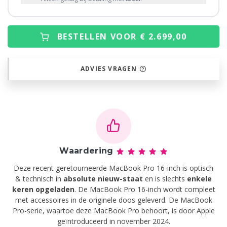
BESTELLEN VOOR € 2.699,00
ADVIES VRAGEN
Waardering
Deze recent geretourneerde MacBook Pro 16-inch is optisch
& technisch in
absolute nieuw-staat
en is slechts
enkele
keren opgeladen
. De MacBook Pro 16-inch wordt compleet
met accessoires in de originele doos geleverd. De MacBook
Pro-serie, waartoe deze MacBook Pro behoort, is door Apple
geïntroduceerd in november 2024.