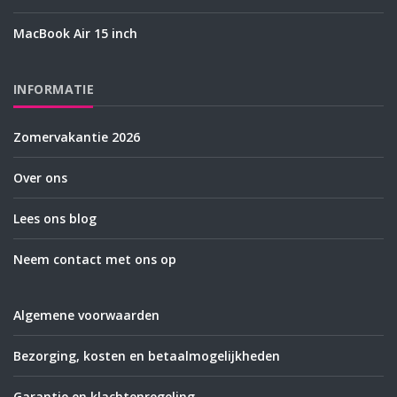
MacBook Air 15 inch
INFORMATIE
Zomervakantie 2026
Over ons
Lees ons blog
Neem contact met ons op
Algemene voorwaarden
Bezorging, kosten en betaalmogelijkheden
Garantie en klachtenregeling