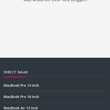
DIRECT NAAR
MacBook Pro 14 inch
MacBook Pro 16 inch
MacBook Air 13 inch