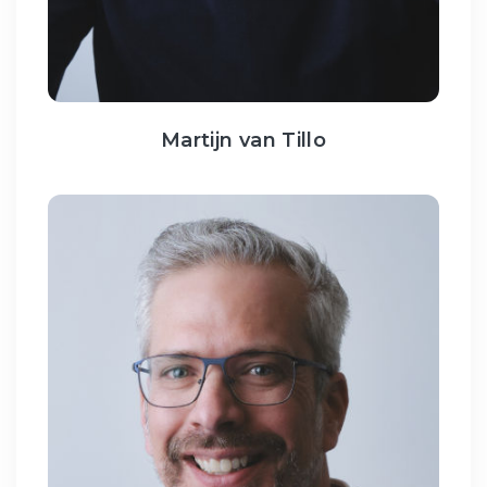
Martijn van Tillo