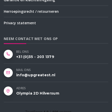
Herroepingsrecht / retourneren
Privacy statement
NEEM CONTACT MET ONS OP
BEL ONS
+31 (0)35 - 203 1379
MAIL ONS
info@upgreatest.nl
ADRES
Olympia 2D Hilversum