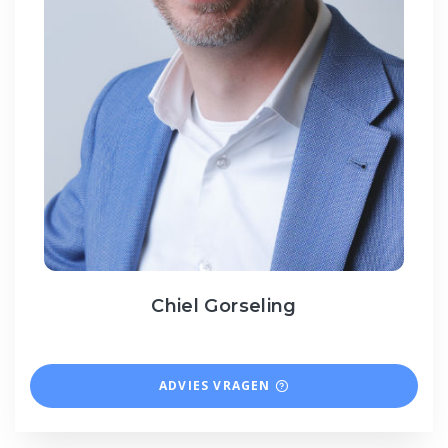
Chiel Gorseling
ADVIES VRAGEN