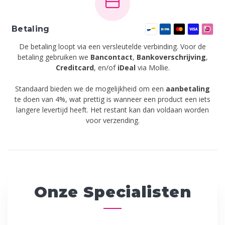
Betaling
De betaling loopt via een versleutelde verbinding. Voor de
betaling gebruiken we
Bancontact
,
Bankoverschrijving
,
Creditcard
,
en/of
iDeal
via Mollie.
Standaard bieden we de mogelijkheid om een
aanbetaling
te doen van 4%, wat prettig is wanneer een product een iets
langere levertijd heeft. Het restant kan dan voldaan worden
voor verzending.
Onze Specialisten