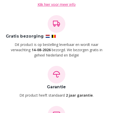
Klik hier voor meer info
Gratis bezorging
Dit product is op bestelling leverbaar en wordt naar
verwachting
14-08-2026
bezorgd. We bezorgen gratis in
geheel Nederland en België
Garantie
Dit product heeft standaard
2 jaar garantie
.