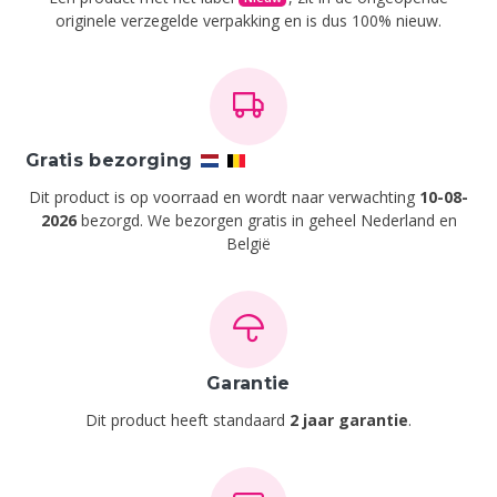
originele verzegelde verpakking en is dus 100% nieuw.
Gratis bezorging
Dit product is op voorraad en wordt naar verwachting
10-08-
2026
bezorgd. We bezorgen gratis in geheel Nederland en
België
Garantie
Dit product heeft standaard
2 jaar garantie
.