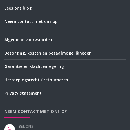
Lees ons blog
Neem contact met ons op
Algemene voorwaarden
Bezorging, kosten en betaalmogelijkheden
Garantie en klachtenregeling
Herroepingsrecht / retourneren
Privacy statement
NEEM CONTACT MET ONS OP
BEL ONS