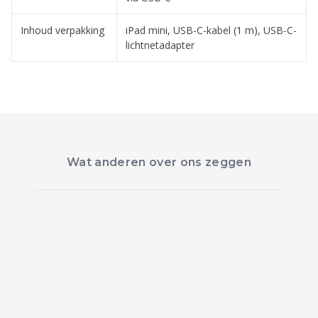
Inhoud verpakking
iPad mini, USB-C-kabel (1 m), USB-C-
lichtnetadapter
Wat anderen over ons zeggen