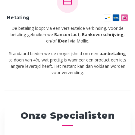
Betaling
De betaling loopt via een versleutelde verbinding. Voor de
betaling gebruiken we
Bancontact
,
Bankoverschrijving
,
en/of
iDeal
via Mollie.
Standaard bieden we de mogelijkheid om een
aanbetaling
te doen van 4%, wat prettig is wanneer een product een iets
langere levertijd heeft. Het restant kan dan voldaan worden
voor verzending.
Onze Specialisten