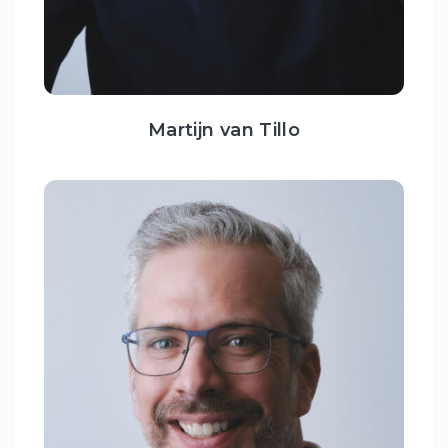
Martijn van Tillo