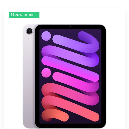
Nieuw product