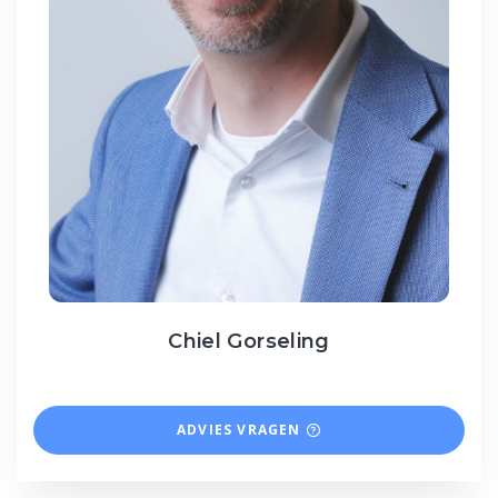
Chiel Gorseling
ADVIES VRAGEN