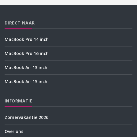
DIRECT NAAR
MacBook Pro 14 inch
MacBook Pro 16 inch
MacBook Air 13 inch
MacBook Air 15 inch
INFORMATIE
Zomervakantie 2026
Over ons