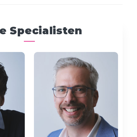
e Specialisten