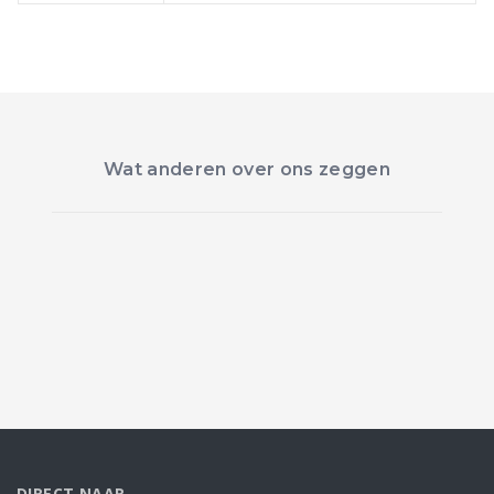
Wat anderen over ons zeggen
DIRECT NAAR