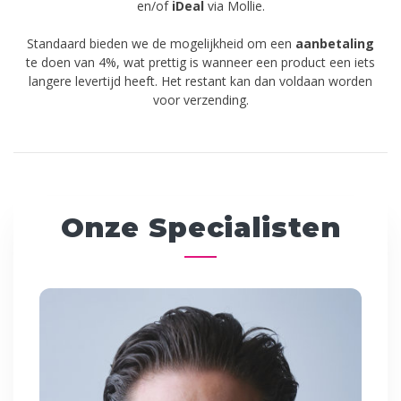
en/of
iDeal
via Mollie.
Standaard bieden we de mogelijkheid om een
aanbetaling
te doen van 4%, wat prettig is wanneer een product een iets
langere levertijd heeft. Het restant kan dan voldaan worden
voor verzending.
Onze Specialisten