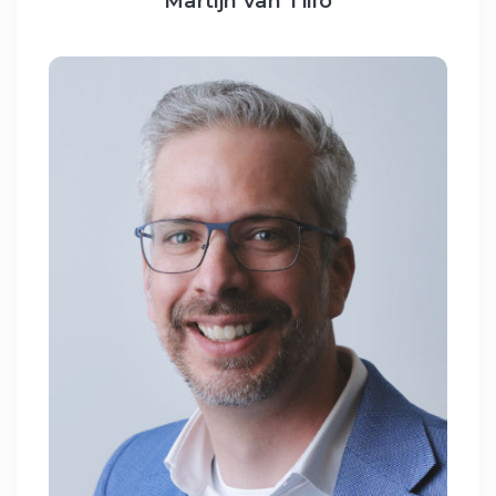
Martijn van Tillo