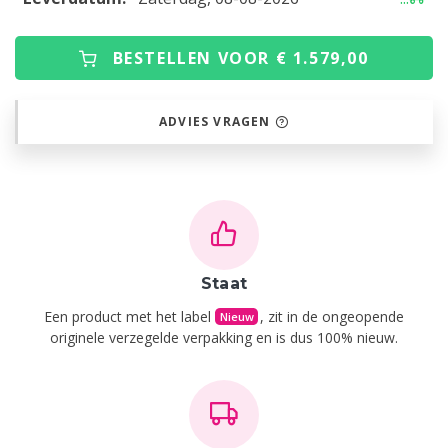
BESTELLEN VOOR € 1.579,00
ADVIES VRAGEN
Staat
Een product met het label
, zit in de ongeopende
Nieuw
originele verzegelde verpakking en is dus 100% nieuw.