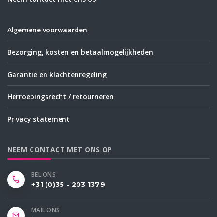
Algemene voorwaarden
Bezorging, kosten en betaalmogelijkheden
Garantie en klachtenregeling
Herroepingsrecht / retourneren
Privacy statement
NEEM CONTACT MET ONS OP
BEL ONS
+31 (0)35 - 203 1379
MAIL ONS