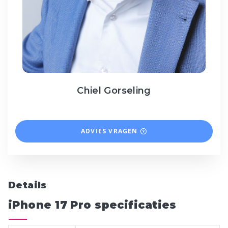
Chiel Gorseling
ADVIES VRAGEN
Details
iPhone 17 Pro specificaties