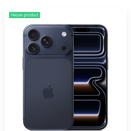
Nieuw product