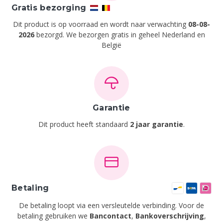
Gratis bezorging
Dit product is op voorraad en wordt naar verwachting
08-08-
2026
bezorgd. We bezorgen gratis in geheel Nederland en
België
Garantie
Dit product heeft standaard
2 jaar garantie
.
Betaling
De betaling loopt via een versleutelde verbinding. Voor de
betaling gebruiken we
Bancontact
,
Bankoverschrijving
,