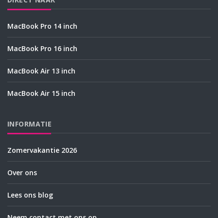
MacBook Pro 14 inch
MacBook Pro 16 inch
MacBook Air 13 inch
MacBook Air 15 inch
INFORMATIE
Zomervakantie 2026
Over ons
Lees ons blog
Neem contact met ons op