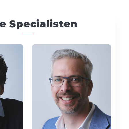
e Specialisten