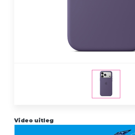
Video uitleg