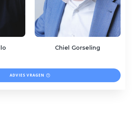
llo
Chiel Gorseling
ADVIES VRAGEN