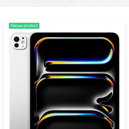
Nieuw product