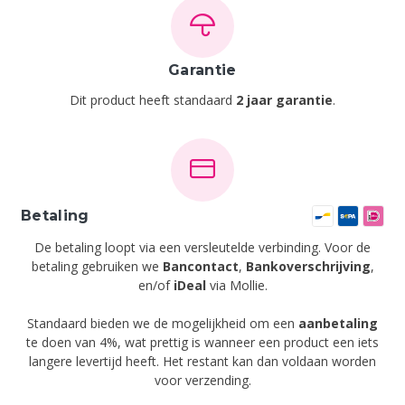
Garantie
Dit product heeft standaard
2 jaar garantie
.
Betaling
De betaling loopt via een versleutelde verbinding. Voor de
betaling gebruiken we
Bancontact
,
Bankoverschrijving
,
en/of
iDeal
via Mollie.
Standaard bieden we de mogelijkheid om een
aanbetaling
te doen van 4%, wat prettig is wanneer een product een iets
langere levertijd heeft. Het restant kan dan voldaan worden
voor verzending.