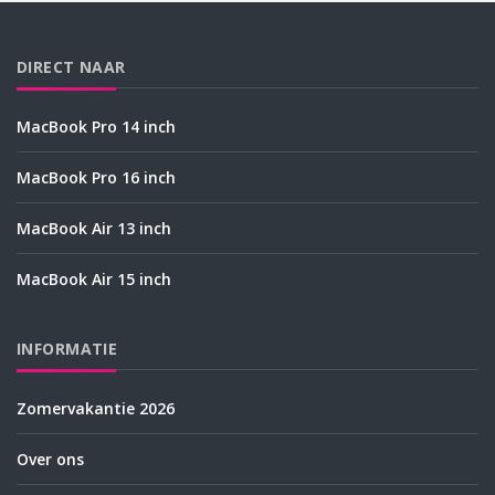
DIRECT NAAR
MacBook Pro 14 inch
MacBook Pro 16 inch
MacBook Air 13 inch
MacBook Air 15 inch
INFORMATIE
Zomervakantie 2026
Over ons