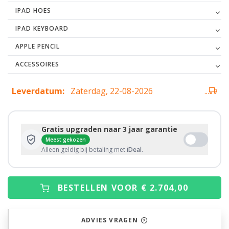
IPAD HOES
IPAD KEYBOARD
APPLE PENCIL
ACCESSOIRES
Leverdatum:
Zaterdag, 22-08-2026
...
Gratis upgraden naar 3 jaar garantie
Meest gekozen
Alleen geldig bij betaling met
iDeal
.
BESTELLEN VOOR € 2.704,00
ADVIES VRAGEN