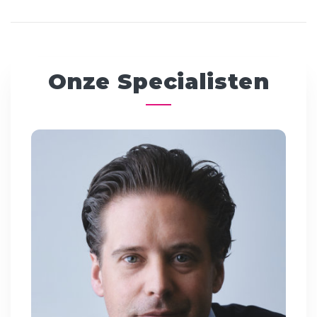
Onze Specialisten