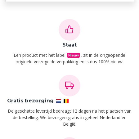
Staat
Een product met het label
, zit in de ongeopende
Nieuw
originele verzegelde verpakking en is dus 100% nieuw.
Gratis bezorging
De geschatte levertijd bedraagt 12 dagen na het plaatsen van
de bestelling.
We bezorgen gratis in geheel Nederland en
België.