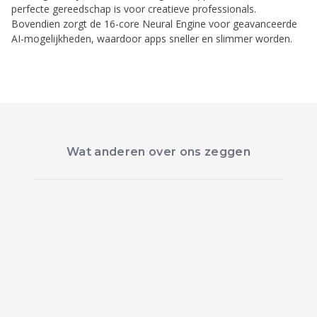
perfecte gereedschap is voor creatieve professionals.
Bovendien zorgt de 16-core Neural Engine voor geavanceerde
AI-mogelijkheden, waardoor apps sneller en slimmer worden.
Wat anderen over ons zeggen