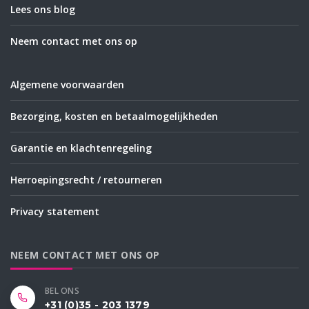
Lees ons blog
Neem contact met ons op
Algemene voorwaarden
Bezorging, kosten en betaalmogelijkheden
Garantie en klachtenregeling
Herroepingsrecht / retourneren
Privacy statement
NEEM CONTACT MET ONS OP
BEL ONS
+31 (0)35 - 203 1379