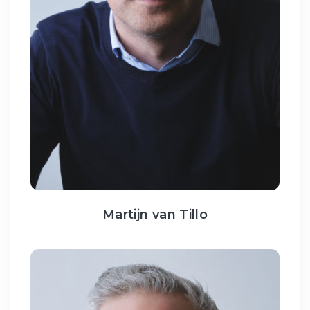
Martijn van Tillo