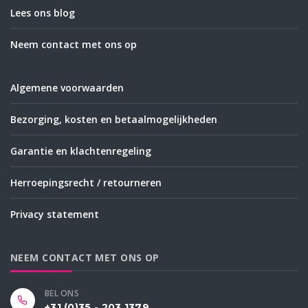
Lees ons blog
Neem contact met ons op
Algemene voorwaarden
Bezorging, kosten en betaalmogelijkheden
Garantie en klachtenregeling
Herroepingsrecht / retourneren
Privacy statement
NEEM CONTACT MET ONS OP
BEL ONS
+31 (0)35 - 203 1379