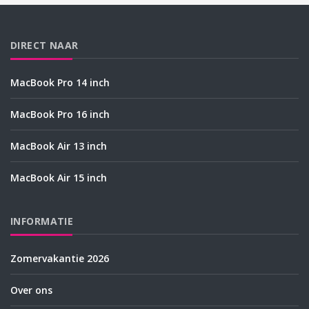
DIRECT NAAR
MacBook Pro 14 inch
MacBook Pro 16 inch
MacBook Air 13 inch
MacBook Air 15 inch
INFORMATIE
Zomervakantie 2026
Over ons