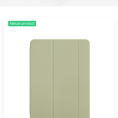
Nieuw product