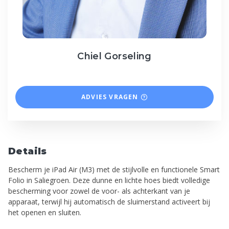
Chiel Gorseling
ADVIES VRAGEN
Details
Bescherm je iPad Air (M3) met de stijlvolle en functionele Smart
Folio in Saliegroen. Deze dunne en lichte hoes biedt volledige
bescherming voor zowel de voor- als achterkant van je
apparaat, terwijl hij automatisch de sluimerstand activeert bij
het openen en sluiten.