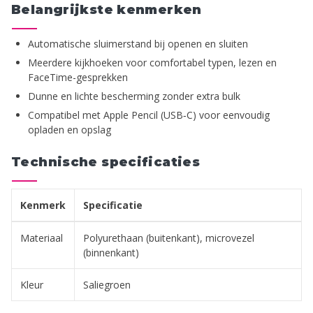
Belangrijkste kenmerken
Automatische sluimerstand bij openen en sluiten
Meerdere kijkhoeken voor comfortabel typen, lezen en
FaceTime-gesprekken
Dunne en lichte bescherming zonder extra bulk
Compatibel met Apple Pencil (USB‑C) voor eenvoudig
opladen en opslag
Technische specificaties
Kenmerk
Specificatie
Materiaal
Polyurethaan (buitenkant), microvezel
(binnenkant)
Kleur
Saliegroen