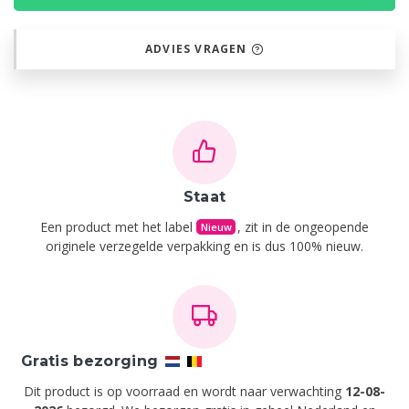
ADVIES VRAGEN
Staat
Een product met het label
, zit in de ongeopende
Nieuw
originele verzegelde verpakking en is dus 100% nieuw.
Gratis bezorging
Dit product is op voorraad en wordt naar verwachting
12-08-