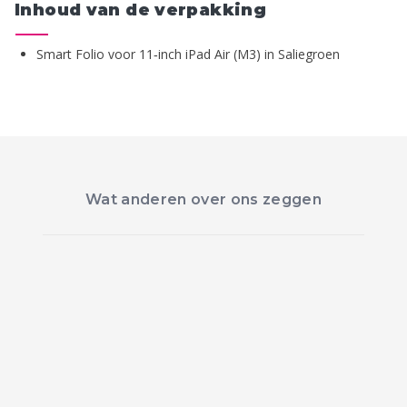
Inhoud van de verpakking
Smart Folio voor 11‑inch iPad Air (M3) in Saliegroen
Wat anderen over ons zeggen