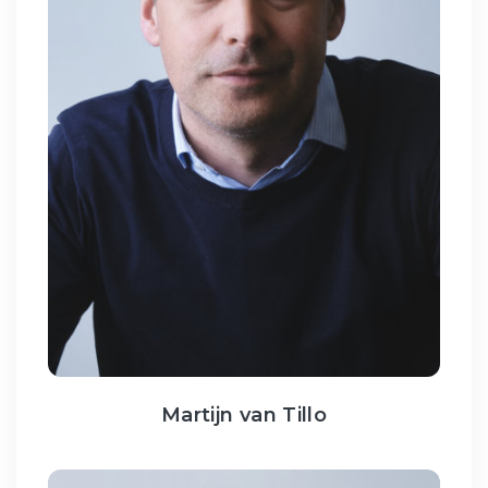
Martijn van Tillo