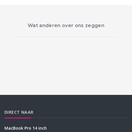
Wat anderen over ons zeggen
DIRECT NAAR
MacBook Pro 14 inch