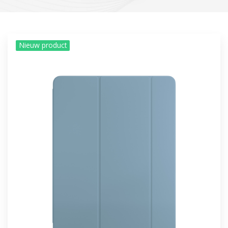
Nieuw product