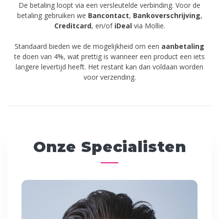
De betaling loopt via een versleutelde verbinding. Voor de
betaling gebruiken we
Bancontact
,
Bankoverschrijving
,
Creditcard
,
en/of
iDeal
via Mollie.
Standaard bieden we de mogelijkheid om een
aanbetaling
te doen van 4%, wat prettig is wanneer een product een iets
langere levertijd heeft. Het restant kan dan voldaan worden
voor verzending.
Onze Specialisten