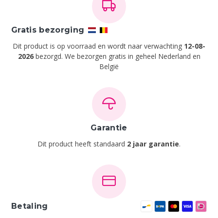
Gratis bezorging
Dit product is op voorraad en wordt naar verwachting
12-08-
2026
bezorgd. We bezorgen gratis in geheel Nederland en
België
Garantie
Dit product heeft standaard
2 jaar garantie
.
Betaling