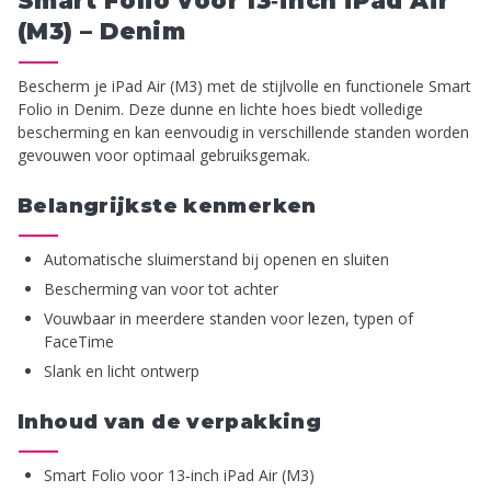
Smart Folio voor 13‑inch iPad Air
(M3) – Denim
Bescherm je iPad Air (M3) met de stijlvolle en functionele Smart
Folio in Denim. Deze dunne en lichte hoes biedt volledige
bescherming en kan eenvoudig in verschillende standen worden
gevouwen voor optimaal gebruiksgemak.
Belangrijkste kenmerken
Automatische sluimerstand bij openen en sluiten
Bescherming van voor tot achter
Vouwbaar in meerdere standen voor lezen, typen of
FaceTime
Slank en licht ontwerp
Inhoud van de verpakking
Smart Folio voor 13‑inch iPad Air (M3)