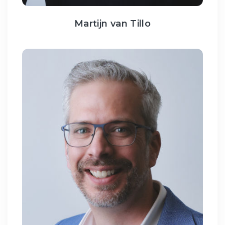
Martijn van Tillo