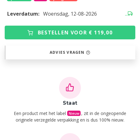
Leverdatum:
Woensdag, 12-08-2026
...
BESTELLEN VOOR € 119,00
ADVIES VRAGEN
Staat
Een product met het label
, zit in de ongeopende
Nieuw
originele verzegelde verpakking en is dus 100% nieuw.