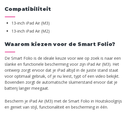
Compatibiliteit
13‑inch iPad Air (M3)
13‑inch iPad Air (M2)
Waarom kiezen voor de Smart Folio?
De Smart Folio is de ideale keuze voor wie op zoek is naar een
slanke en functionele bescherming voor zijn iPad Air (M3). Het
ontwerp zorgt ervoor dat je iPad altijd in de juiste stand staat
voor optimaal gebruik, of je nu leest, typt of een video bekijkt.
Bovendien zorgt de automatische sluimerstand ervoor dat je
batterij langer meegaat.
Bescherm je iPad Air (M3) met de Smart Folio in Houtskoolgrijs
en geniet van stijl, functionaliteit en bescherming in één.