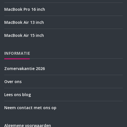
MacBook Pro 16 inch
MacBook Air 13 inch
MacBook Air 15 inch
INFORMATIE
Zomervakantie 2026
Over ons
Lees ons blog
Neem contact met ons op
Algemene voorwaarden