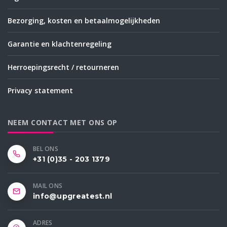
Bezorging, kosten en betaalmogelijkheden
Garantie en klachtenregeling
Herroepingsrecht / retourneren
Privacy statement
NEEM CONTACT MET ONS OP
BEL ONS
+31 (0)35 - 203 1379
MAIL ONS
info@upgreatest.nl
ADRES