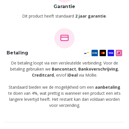
Garantie
Dit product heeft standaard
2 jaar garantie
.
Betaling
De betaling loopt via een versleutelde verbinding. Voor de
betaling gebruiken we
Bancontact
,
Bankoverschrijving
,
Creditcard
,
en/of
iDeal
via Mollie.
Standaard bieden we de mogelijkheid om een
aanbetaling
te doen van 4%, wat prettig is wanneer een product een iets
langere levertijd heeft. Het restant kan dan voldaan worden
voor verzending.