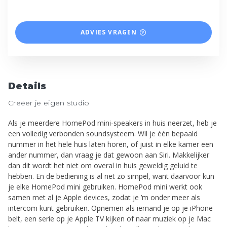
ADVIES VRAGEN
Details
Creëer je eigen studio
Als je meerdere HomePod mini-speakers in huis neerzet, heb je
een volledig verbonden soundsysteem. Wil je één bepaald
nummer in het hele huis laten horen, of juist in elke kamer een
ander nummer, dan vraag je dat gewoon aan Siri. Makkelijker
dan dit wordt het niet om overal in huis geweldig geluid te
hebben. En de bediening is al net zo simpel, want daarvoor kun
je elke HomePod mini gebruiken. HomePod mini werkt ook
samen met al je Apple devices, zodat je ’m onder meer als
intercom kunt gebruiken. Opnemen als iemand je op je iPhone
belt, een serie op je Apple TV kijken of naar muziek op je Mac