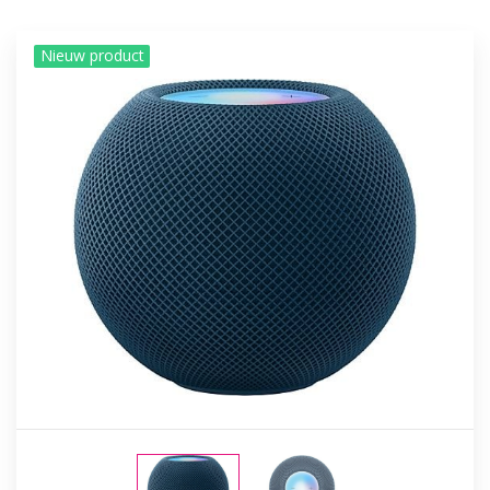
Nieuw product