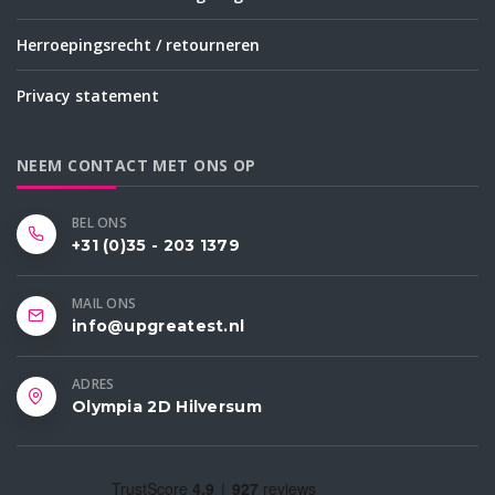
Herroepingsrecht / retourneren
Privacy statement
NEEM CONTACT MET ONS OP
BEL ONS
+31 (0)35 - 203 1379
MAIL ONS
info@upgreatest.nl
ADRES
Olympia 2D Hilversum