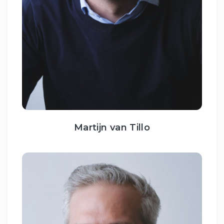
Martijn van Tillo