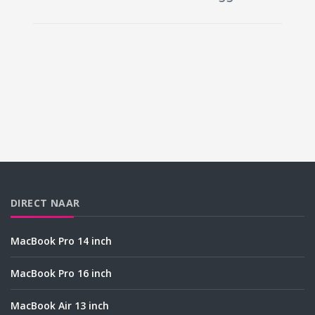
DIRECT NAAR
MacBook Pro 14 inch
MacBook Pro 16 inch
MacBook Air 13 inch