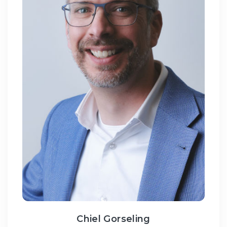
Chiel Gorseling