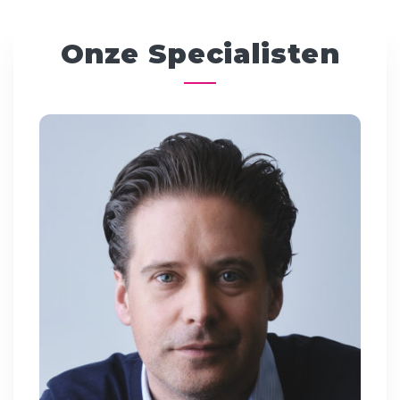
Onze Specialisten