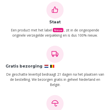
Staat
Een product met het label
, zit in de ongeopende
Nieuw
originele verzegelde verpakking en is dus 100% nieuw.
Gratis bezorging
De geschatte levertijd bedraagt 21 dagen na het plaatsen van
de bestelling.
We bezorgen gratis in geheel Nederland en
België.