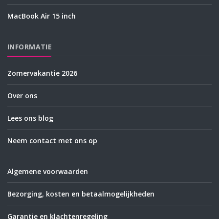
MacBook Air 15 inch
INFORMATIE
Zomervakantie 2026
Over ons
Lees ons blog
Neem contact met ons op
Algemene voorwaarden
Bezorging, kosten en betaalmogelijkheden
Garantie en klachtenregeling