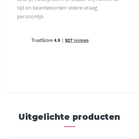
tijd en beantwoorden iedere vraag
persoonlijk.
Uitgelichte producten