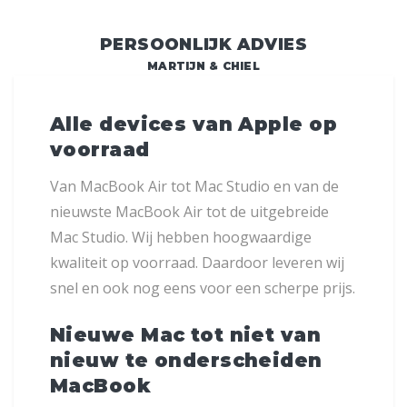
PERSOONLIJK ADVIES
MARTIJN & CHIEL
Alle devices van Apple op
voorraad
Van MacBook Air tot Mac Studio en van de
nieuwste MacBook Air tot de uitgebreide
Mac Studio. Wij hebben hoogwaardige
kwaliteit op voorraad. Daardoor leveren wij
snel en ook nog eens voor een scherpe prijs.
Nieuwe Mac tot niet van
nieuw te onderscheiden
MacBook