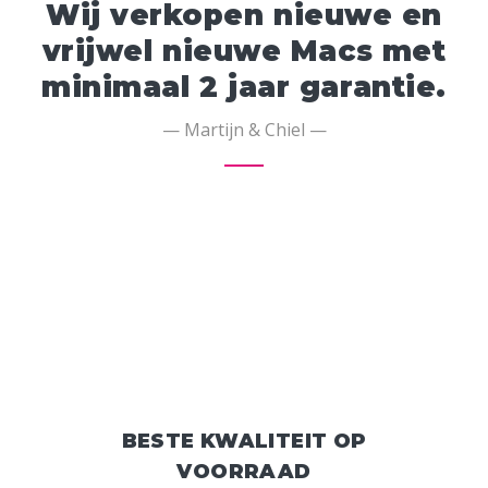
Wij verkopen nieuwe en
vrijwel nieuwe Macs met
minimaal 2 jaar garantie.
— Martijn & Chiel —
BESTE KWALITEIT OP
VOORRAAD