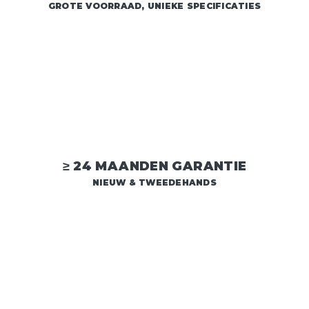
GROTE VOORRAAD, UNIEKE SPECIFICATIES
≥ 24 MAANDEN GARANTIE
NIEUW & TWEEDEHANDS