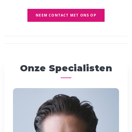
NEEM CONTACT MET ONS OP
Onze Specialisten