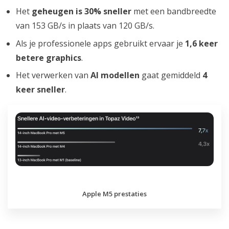
Het
geheugen is 30% sneller
met een bandbreedte
van 153 GB/s in plaats van 120 GB/s.
Als je professionele apps gebruikt ervaar je
1,6 keer
betere graphics
.
Het verwerken van
AI modellen
gaat gemiddeld
4
keer sneller
.
Apple M5 prestaties