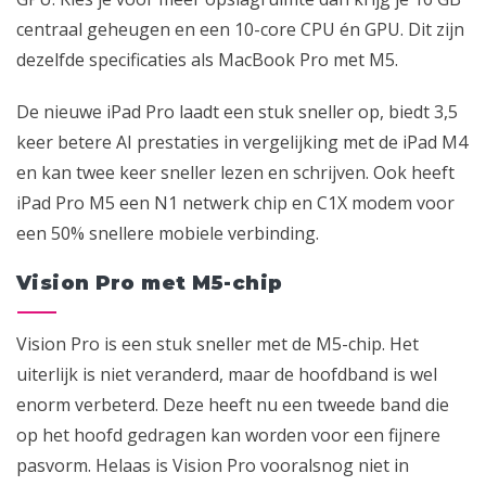
centraal geheugen en een 10-core CPU én GPU. Dit zijn
dezelfde specificaties als MacBook Pro met M5.
De nieuwe iPad Pro laadt een stuk sneller op, biedt 3,5
keer betere AI prestaties in vergelijking met de iPad M4
en kan twee keer sneller lezen en schrijven. Ook heeft
iPad Pro M5 een N1 netwerk chip en C1X modem voor
een 50% snellere mobiele verbinding.
Vision Pro met M5-chip
Vision Pro is een stuk sneller met de M5-chip. Het
uiterlijk is niet veranderd, maar de hoofdband is wel
enorm verbeterd. Deze heeft nu een tweede band die
op het hoofd gedragen kan worden voor een fijnere
pasvorm. Helaas is Vision Pro vooralsnog niet in