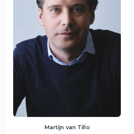
Martijn van Tillo