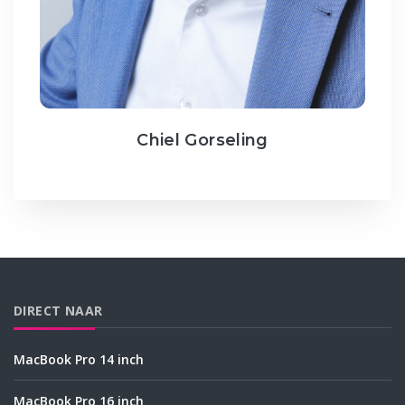
Chiel Gorseling
DIRECT NAAR
MacBook Pro 14 inch
MacBook Pro 16 inch