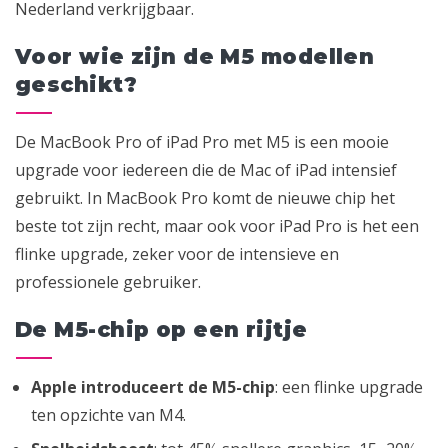
Nederland verkrijgbaar.
Voor wie zijn de M5 modellen
geschikt?
De MacBook Pro of iPad Pro met M5 is een mooie
upgrade voor iedereen die de Mac of iPad intensief
gebruikt. In MacBook Pro komt de nieuwe chip het
beste tot zijn recht, maar ook voor iPad Pro is het een
flinke upgrade, zeker voor de intensieve en
professionele gebruiker.
De M5-chip op een rijtje
Apple introduceert de M5-chip
: een flinke upgrade
ten opzichte van M4.