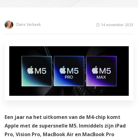
Claire Verbeek
14 november 2025
Een jaar na het uitkomen van de M4-chip komt
Apple met de supersnelle M5. Inmiddels zijn iPad
Pro, Vision Pro, MacBook Air en MacBook Pro