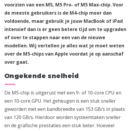
voorzien van een M5, M5 Pro- of M5 Max-chip. Voor
de meeste gebruikers is de M4-chip meer dan
voldoende, maar gebruik je jouw MacBook of iPad
intensief dan is er geen betere tijd om te upgraden
of over te stappen naar een van de nieuwe
modellen. Wij vertellen je alles wat je moet weten
over de M5-chips van Apple voordat je op aanschaf
over gaat.
Ongekende snelheid
De M5-chip is uitgerust met een 9- of 10-core CPU en
een 10-core GPU. Het geheugen is een stuk sneller
geworden met een bandbreedte van 153 GB/s in plaats
van 120 GB/s. Hierdoor worden systeemtaken sneller
en de grafische prestaties een stuk beter. Hoeveel