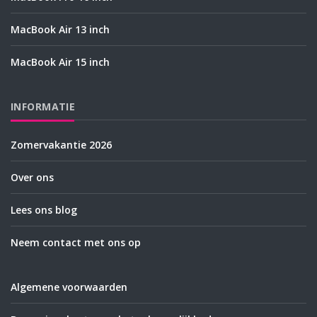
MacBook Air 13 inch
MacBook Air 15 inch
INFORMATIE
Zomervakantie 2026
Over ons
Lees ons blog
Neem contact met ons op
Algemene voorwaarden