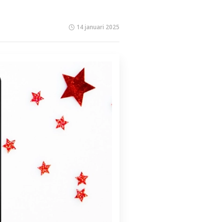
14 januari 2025