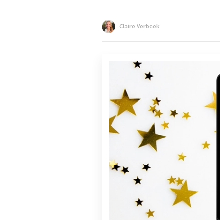
Claire Verbeek