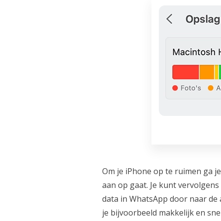
Om je iPhone op te ruimen ga j
aan op gaat. Je kunt vervolgens
data in WhatsApp door naar de 
je bijvoorbeeld makkelijk en sn