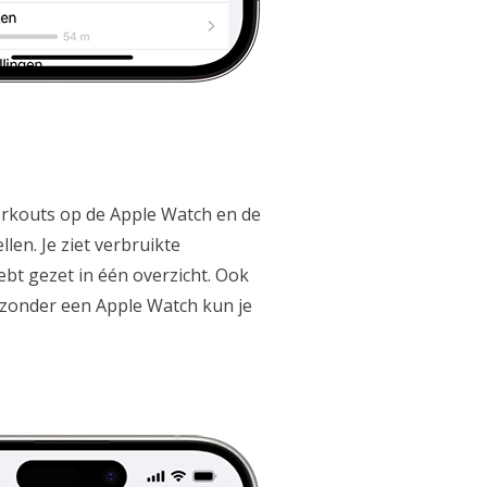
orkouts op de Apple Watch en de
len. Je ziet verbruikte
hebt gezet in één overzicht. Ook
 zonder een Apple Watch kun je