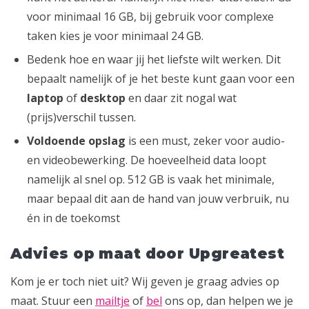
voor minimaal 16 GB, bij gebruik voor complexe
taken kies je voor minimaal 24 GB.
Bedenk hoe en waar jij het liefste wilt werken. Dit
bepaalt namelijk of je het beste kunt gaan voor een
laptop
of
desktop
en daar zit nogal wat
(prijs)verschil tussen.
Voldoende opslag
is een must, zeker voor audio-
en videobewerking. De hoeveelheid data loopt
namelijk al snel op. 512 GB is vaak het minimale,
maar bepaal dit aan de hand van jouw verbruik, nu
én in de toekomst
Advies op maat door Upgreatest
Kom je er toch niet uit? Wij geven je graag advies op
maat. Stuur een
mailtje
of
bel
ons op, dan helpen we je