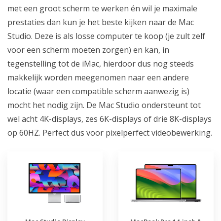
met een groot scherm te werken én wil je maximale
prestaties dan kun je het beste kijken naar de Mac
Studio. Deze is als losse computer te koop (je zult zelf
voor een scherm moeten zorgen) en kan, in
tegenstelling tot de iMac, hierdoor dus nog steeds
makkelijk worden meegenomen naar een andere
locatie (waar een compatible scherm aanwezig is)
mocht het nodig zijn. De Mac Studio ondersteunt tot
wel acht 4K-displays, zes 6K-displays of drie 8K-displays
op 60HZ. Perfect dus voor pixelperfect videobewerking.