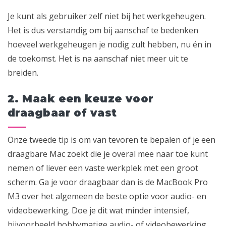
Je kunt als gebruiker zelf niet bij het werkgeheugen.
Het is dus verstandig om bij aanschaf te bedenken
hoeveel werkgeheugen je nodig zult hebben, nu én in
de toekomst. Het is na aanschaf niet meer uit te
breiden.
2. Maak een keuze voor
draagbaar of vast
Onze tweede tip is om van tevoren te bepalen of je een
draagbare Mac zoekt die je overal mee naar toe kunt
nemen of liever een vaste werkplek met een groot
scherm. Ga je voor draagbaar dan is de MacBook Pro
M3 over het algemeen de beste optie voor audio- en
videobewerking. Doe je dit wat minder intensief,
bijvoorbeeld hobbymatige audio- of videobewerking,