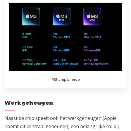
M3-chip Lineup
Werkgeheugen
Naast de chip speelt ook het werkgeheugen (Apple
noemt dit centraal geheugen) een belangrijke rol bij