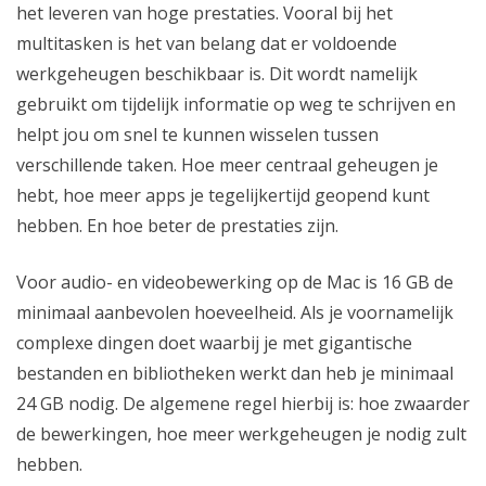
het leveren van hoge prestaties. Vooral bij het
multitasken is het van belang dat er voldoende
werkgeheugen beschikbaar is. Dit wordt namelijk
gebruikt om tijdelijk informatie op weg te schrijven en
helpt jou om snel te kunnen wisselen tussen
verschillende taken. Hoe meer centraal geheugen je
hebt, hoe meer apps je tegelijkertijd geopend kunt
hebben. En hoe beter de prestaties zijn.
Voor audio- en videobewerking op de Mac is 16 GB de
minimaal aanbevolen hoeveelheid. Als je voornamelijk
complexe dingen doet waarbij je met gigantische
bestanden en bibliotheken werkt dan heb je minimaal
24 GB nodig. De algemene regel hierbij is: hoe zwaarder
de bewerkingen, hoe meer werkgeheugen je nodig zult
hebben.