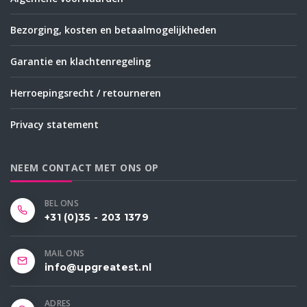
Bezorging, kosten en betaalmogelijkheden
Garantie en klachtenregeling
Herroepingsrecht / retourneren
Privacy statement
NEEM CONTACT MET ONS OP
BEL ONS
+31 (0)35 - 203 1379
MAIL ONS
info@upgreatest.nl
ADRES