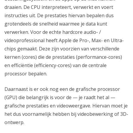
draaien. De CPU interpreteert, verwerkt en voert
instructies uit. De prestaties hiervan bepalen dus
grotendeels de snelheid waarmee je data kunt
verwerken. Voor de echte hardcore audio- /
videoprofessional heeft Apple de Pro-, Max- en Ultra-
chips gemaakt. Deze zijn voorzien van verschillende
kernen (cores) die de prestaties (performance-cores)
en efficiëntie (efficiency-cores) van de centrale
processor bepalen.
Daarnaast is er ook nog een de grafische processor
(GPU) die belangrijk is voor de — je raadt het al —
grafische prestaties en videoweergave. Hiervan moet je
het dus voornamelijk hebben bij videobewerking of 3D-
ontwerp.