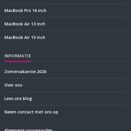
MacBook Pro 16 inch
MacBook Air 13 inch
MacBook Air 15 inch
INFORMATIE
Zomervakantie 2026
Over ons
Lees ons blog
Neem contact met ons op
Algemene voorwaarden