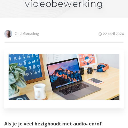
videobewerking
Chiel Gorseling
22 april 2024
Als je je veel bezighoudt met audio- en/of