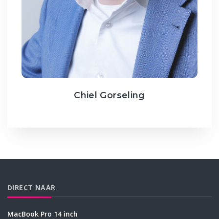
Chiel Gorseling
DIRECT NAAR
MacBook Pro 14 inch