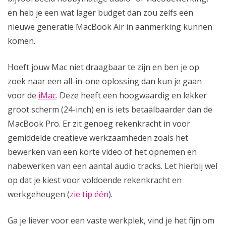
en heb je een wat lager budget dan zou zelfs een
nieuwe generatie MacBook Air in aanmerking kunnen
komen.
Hoeft jouw Mac niet draagbaar te zijn en ben je op
zoek naar een all-in-one oplossing dan kun je gaan
voor de
iMac
. Deze heeft een hoogwaardig en lekker
groot scherm (24-inch) en is iets betaalbaarder dan de
MacBook Pro. Er zit genoeg rekenkracht in voor
gemiddelde creatieve werkzaamheden zoals het
bewerken van een korte video of het opnemen en
nabewerken van een aantal audio tracks. Let hierbij wel
op dat je kiest voor voldoende rekenkracht en
werkgeheugen (
zie tip één
).
Ga je liever voor een vaste werkplek, vind je het fijn om