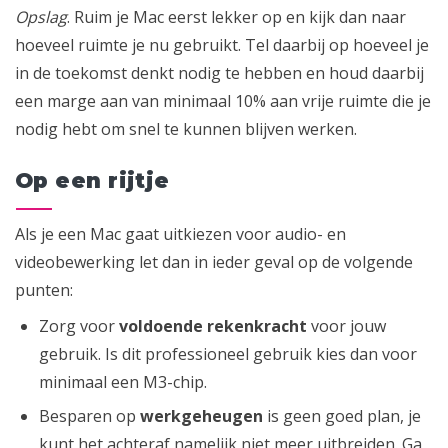
Opslag
. Ruim je Mac eerst lekker op en kijk dan naar
hoeveel ruimte je nu gebruikt. Tel daarbij op hoeveel je
in de toekomst denkt nodig te hebben en houd daarbij
een marge aan van minimaal 10% aan vrije ruimte die je
nodig hebt om snel te kunnen blijven werken.
Op een rijtje
Als je een Mac gaat uitkiezen voor audio- en
videobewerking let dan in ieder geval op de volgende
punten:
Zorg voor
voldoende rekenkracht
voor jouw
gebruik. Is dit professioneel gebruik kies dan voor
minimaal een M3-chip.
Besparen op
werkgeheugen
is geen goed plan, je
kunt het achteraf namelijk niet meer uitbreiden. Ga