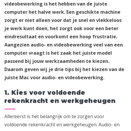
videobewerking is het hebben van de juiste
computer het halve werk. Een geschikte machine
zorgt er niet alleen voor dat je snel en vlekkeloos
je werk kunt doen, het zorgt ook voor een beter
eindresultaat en voorkomt een hoop frustratie.
Aangezien audio- en videobewerking veel van een
computer vraagt is het zaak het juiste model
passend bij jouw werkzaamheden te kiezen.
Daarom geven wij je drie tips bij het kiezen van de
juiste Mac voor audio- en videobewerking.
1. Kies voor voldoende
rekenkracht en werkgeheugen
Allereerst is het belangrijk om te zorgen voor
voldoende rekenkracht en werkgeheugen. Audio- en