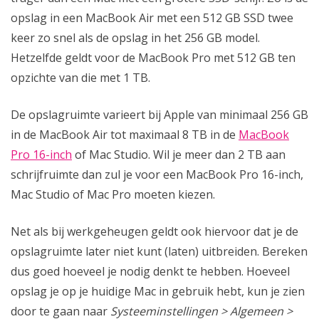
opslag in een MacBook Air met een 512 GB SSD twee
keer zo snel als de opslag in het 256 GB model.
Hetzelfde geldt voor de MacBook Pro met 512 GB ten
opzichte van die met 1 TB.
De opslagruimte varieert bij Apple van minimaal 256 GB
in de MacBook Air tot maximaal 8 TB in de
MacBook
Pro 16-inch
of Mac Studio. Wil je meer dan 2 TB aan
schrijfruimte dan zul je voor een MacBook Pro 16-inch,
Mac Studio of Mac Pro moeten kiezen.
Net als bij werkgeheugen geldt ook hiervoor dat je de
opslagruimte later niet kunt (laten) uitbreiden. Bereken
dus goed hoeveel je nodig denkt te hebben. Hoeveel
opslag je op je huidige Mac in gebruik hebt, kun je zien
door te gaan naar
Systeeminstellingen > Algemeen >