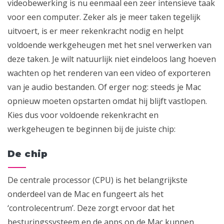
videobewerking is nu eenmaal een zeer intensieve taak
voor een computer. Zeker als je meer taken tegelijk
uitvoert, is er meer rekenkracht nodig en helpt
voldoende werkgeheugen met het snel verwerken van
deze taken. Je wilt natuurlijk niet eindeloos lang hoeven
wachten op het renderen van een video of exporteren
van je audio bestanden. Of erger nog: steeds je Mac
opnieuw moeten opstarten omdat hij blijft vastlopen.
Kies dus voor voldoende rekenkracht en
werkgeheugen te beginnen bij de juiste chip:
De chip
De centrale processor (CPU) is het belangrijkste
onderdeel van de Mac en fungeert als het
‘controlecentrum’. Deze zorgt ervoor dat het
besturingssysteem en de apps op de Mac kunnen