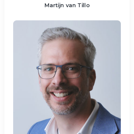
Martijn van Tillo