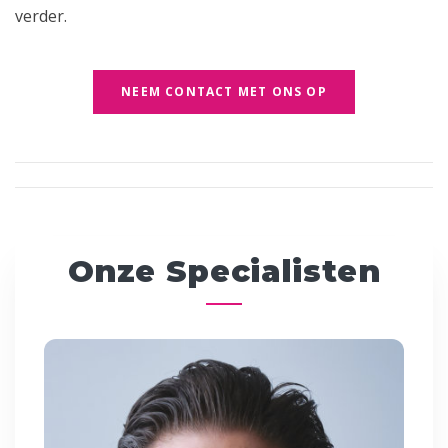
verder.
NEEM CONTACT MET ONS OP
Onze Specialisten