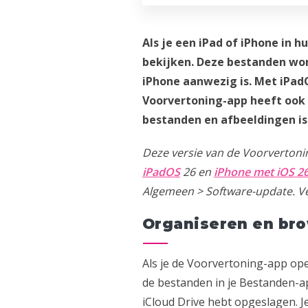
Als je een iPad of iPhone in h
bekijken. Deze bestanden wo
iPhone aanwezig is. Met iPad
Voorvertoning-app heeft ook 
bestanden en afbeeldingen is 
Deze versie van de Voorvertoni
iPadOS
26 en
iPhone met iOS 2
Algemeen > Software-update. Ve
Organiseren en br
Als je de Voorvertoning-app ope
de bestanden in je Bestanden-ap
iCloud Drive hebt opgeslagen. J