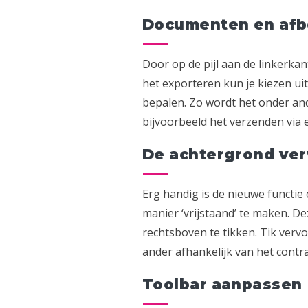
Documenten en afb
Door op de pijl aan de linkerka
het exporteren kun je kiezen uit
bepalen. Zo wordt het onder an
bijvoorbeeld het verzenden via e
De achtergrond ve
Erg handig is de nieuwe functie
manier ‘vrijstaand’ te maken. D
rechtsboven te tikken. Tik vervo
ander afhankelijk van het contr
Toolbar aanpassen