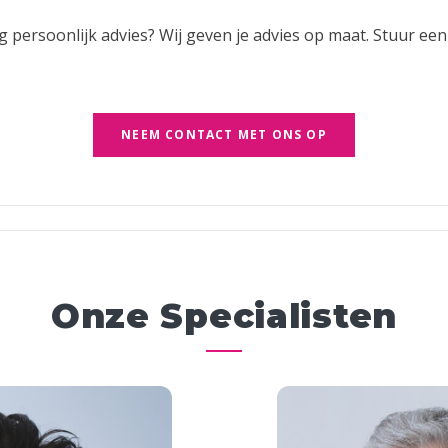
ag persoonlijk advies? Wij geven je advies op maat. Stuur ee
NEEM CONTACT MET ONS OP
Onze Specialisten