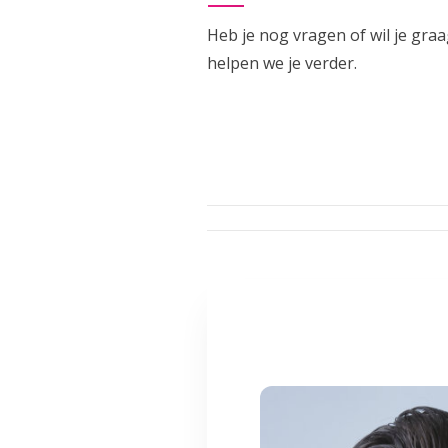
Heb je nog vragen of wil je gra
helpen we je verder.