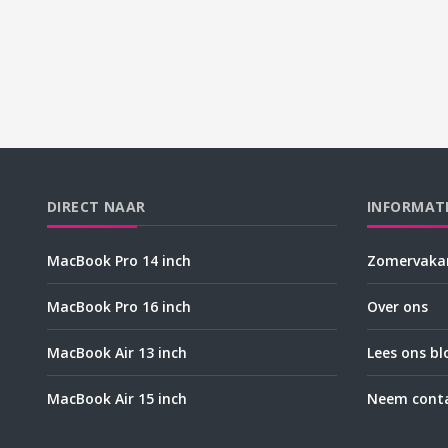
DIRECT NAAR
INFORMAT
MacBook Pro 14 inch
Zomervakan
MacBook Pro 16 inch
Over ons
MacBook Air 13 inch
Lees ons bl
MacBook Air 15 inch
Neem conta