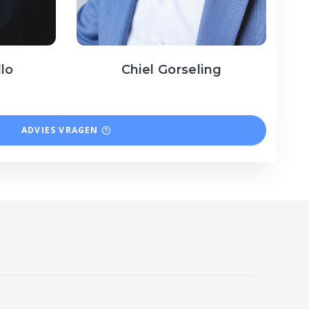
llo
Chiel Gorseling
ADVIES VRAGEN