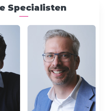
e Specialisten