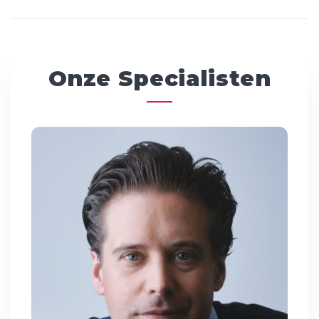
Onze Specialisten