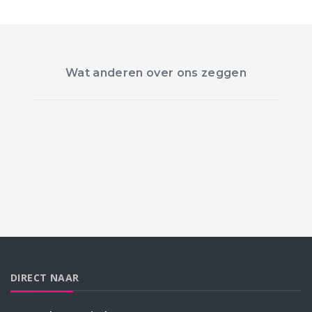
Wat anderen over ons zeggen
DIRECT NAAR