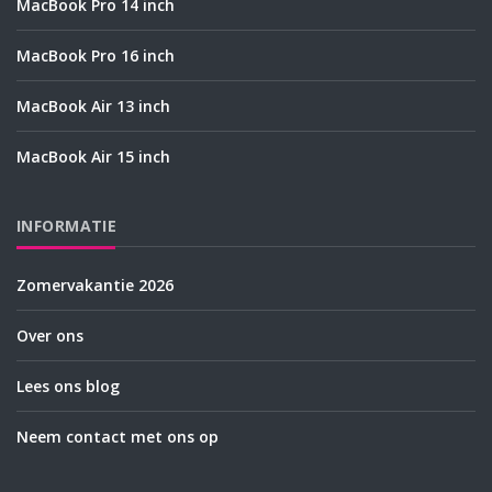
MacBook Pro 14 inch
MacBook Pro 16 inch
MacBook Air 13 inch
MacBook Air 15 inch
INFORMATIE
Zomervakantie 2026
Over ons
Lees ons blog
Neem contact met ons op