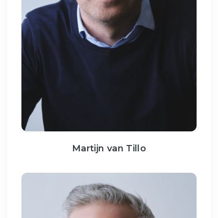
Martijn van Tillo