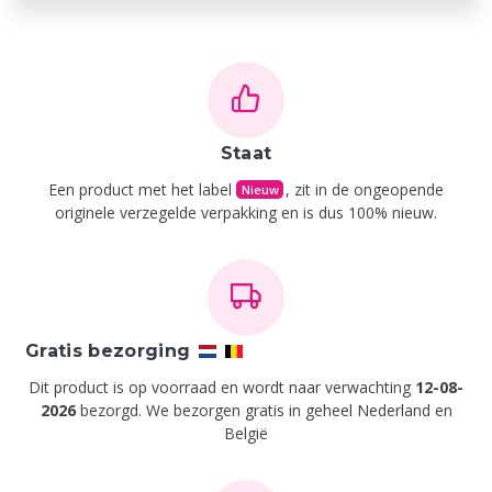
Staat
Een product met het label
, zit in de ongeopende
Nieuw
originele verzegelde verpakking en is dus 100% nieuw.
Gratis bezorging
Dit product is op voorraad en wordt naar verwachting
12-08-
2026
bezorgd. We bezorgen gratis in geheel Nederland en
België