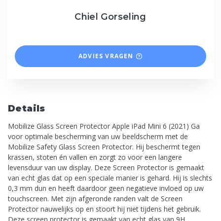
Chiel Gorseling
ADVIES VRAGEN
Details
Mobilize Glass Screen Protector Apple iPad Mini 6 (2021) Ga
voor optimale bescherming van uw beeldscherm met de
Mobilize Safety Glass Screen Protector. Hij beschermt tegen
krassen, stoten én vallen en zorgt zo voor een langere
levensduur van uw display. Deze Screen Protector is gemaakt
van echt glas dat op een speciale manier is gehard. Hij is slechts
0,3 mm dun en heeft daardoor geen negatieve invloed op uw
touchscreen. Met zijn afgeronde randen valt de Screen
Protector nauwelijks op en stoort hij niet tijdens het gebruik.
Deze screen protector is gemaakt van echt glas van 9H