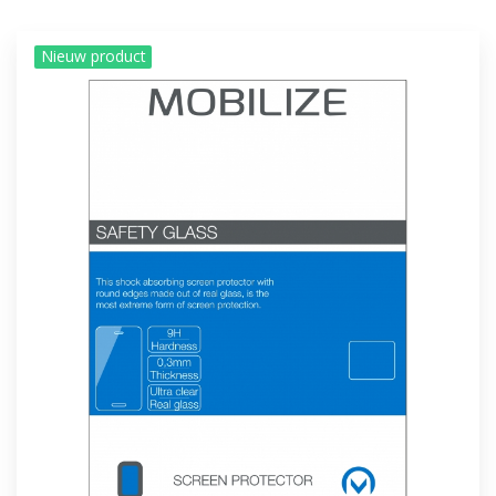
Nieuw product