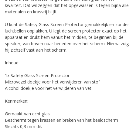
kwaliteit. Dat wil zeggen dat het opgewassen is tegen bijna alle
materialen en krasvrij blijft.
U kunt de Safety Glass Screen Protector gemakkelijk en zonder
luchtbellen opplakken. U legt de screen protector exact op het
apparaat en drukt hem vanuit het midden, te beginnen bij de
speaker, van boven naar beneden over het scherm. Hierna zuigt
hij zichzelf vast aan het scherm.
Inhoud:
1x Safety Glass Screen Protector
Microvezel doekje voor het verwijderen van stof
Alcohol doekje voor het verwijderen van vet
Kenmerken:
Gemaakt van echt glas
Beschermt tegen krassen en breken van het beeldscherm
Slechts 0,3 mm dik