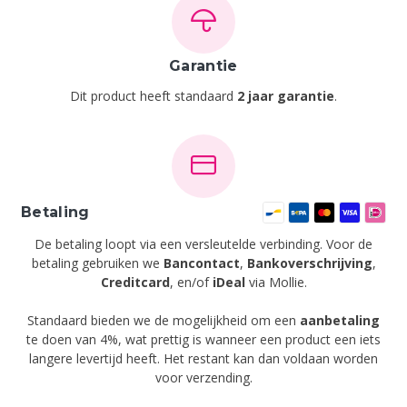
Garantie
Dit product heeft standaard
2 jaar garantie
.
Betaling
De betaling loopt via een versleutelde verbinding. Voor de
betaling gebruiken we
Bancontact
,
Bankoverschrijving
,
Creditcard
,
en/of
iDeal
via Mollie.
Standaard bieden we de mogelijkheid om een
aanbetaling
te doen van 4%, wat prettig is wanneer een product een iets
langere levertijd heeft. Het restant kan dan voldaan worden
voor verzending.