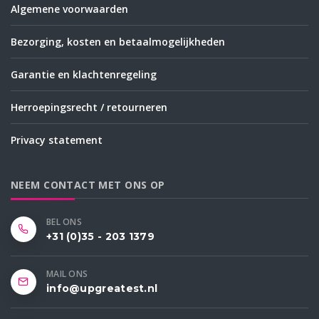
Algemene voorwaarden
Bezorging, kosten en betaalmogelijkheden
Garantie en klachtenregeling
Herroepingsrecht / retourneren
Privacy statement
NEEM CONTACT MET ONS OP
BEL ONS
+31 (0)35 - 203 1379
MAIL ONS
info@upgreatest.nl