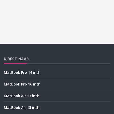
DIRECT NAAR
MacBook Pro 14 inch
MacBook Pro 16 inch
MacBook Air 13 inch
MacBook Air 15 inch