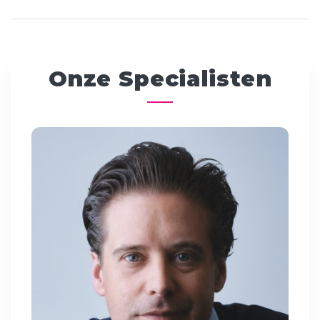
Onze Specialisten