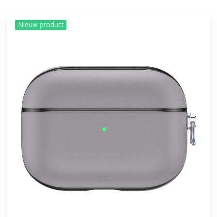
Nieuw product