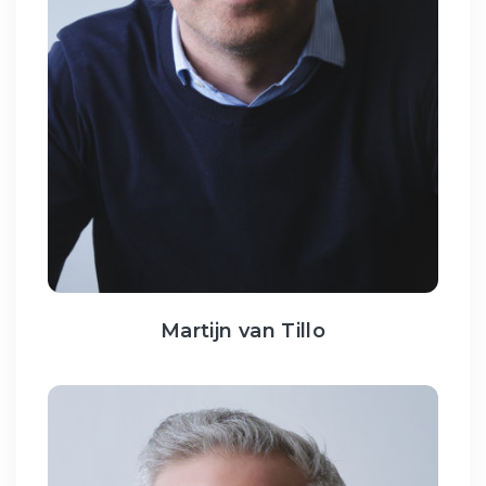
Martijn van Tillo