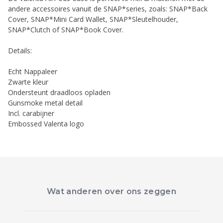
andere accessoires vanuit de SNAP*series, zoals: SNAP*Back
Cover, SNAP*Mini Card Wallet, SNAP*Sleutelhouder,
SNAP*Clutch of SNAP*Book Cover.
Details:
Echt Nappaleer
Zwarte kleur
Ondersteunt draadloos opladen
Gunsmoke metal detail
Incl. carabijner
Embossed Valenta logo
Wat anderen over ons zeggen