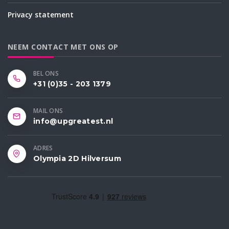
Privacy statement
NEEM CONTACT MET ONS OP
BEL ONS
+31 (0)35 - 203 1379
MAIL ONS
info@upgreatest.nl
ADRES
Olympia 2D Hilversum