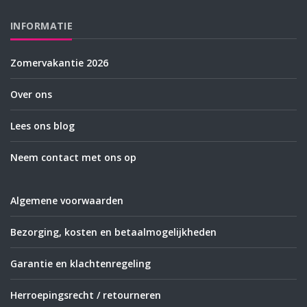
INFORMATIE
Zomervakantie 2026
Over ons
Lees ons blog
Neem contact met ons op
Algemene voorwaarden
Bezorging, kosten en betaalmogelijkheden
Garantie en klachtenregeling
Herroepingsrecht / retourneren