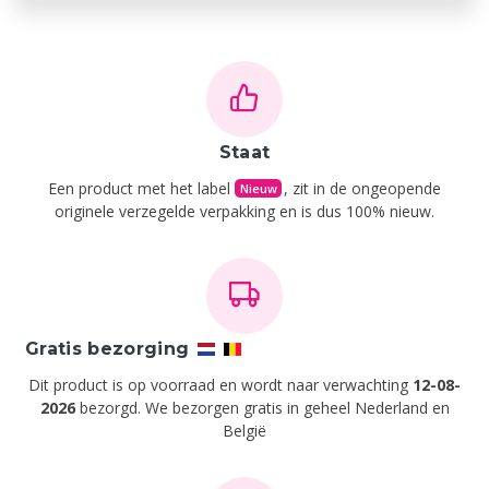
Staat
Een product met het label
, zit in de ongeopende
Nieuw
originele verzegelde verpakking en is dus 100% nieuw.
Gratis bezorging
Dit product is op voorraad en wordt naar verwachting
12-08-
2026
bezorgd. We bezorgen gratis in geheel Nederland en
België