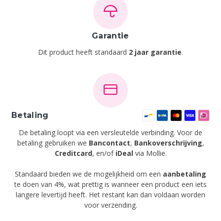
Garantie
Dit product heeft standaard
2 jaar garantie
.
Betaling
De betaling loopt via een versleutelde verbinding. Voor de
betaling gebruiken we
Bancontact
,
Bankoverschrijving
,
Creditcard
,
en/of
iDeal
via Mollie.
Standaard bieden we de mogelijkheid om een
aanbetaling
te doen van 4%, wat prettig is wanneer een product een iets
langere levertijd heeft. Het restant kan dan voldaan worden
voor verzending.