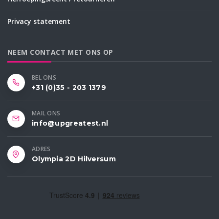
Privacy statement
NEEM CONTACT MET ONS OP
BEL ONS
+31 (0)35 - 203 1379
MAIL ONS
info@upgreatest.nl
ADRES
Olympia 2D Hilversum