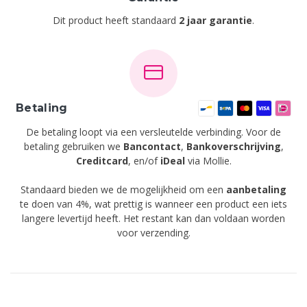
Dit product heeft standaard
2 jaar garantie
.
Betaling
De betaling loopt via een versleutelde verbinding. Voor de
betaling gebruiken we
Bancontact
,
Bankoverschrijving
,
Creditcard
,
en/of
iDeal
via Mollie.
Standaard bieden we de mogelijkheid om een
aanbetaling
te doen van 4%, wat prettig is wanneer een product een iets
langere levertijd heeft. Het restant kan dan voldaan worden
voor verzending.