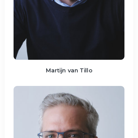
Martijn van Tillo