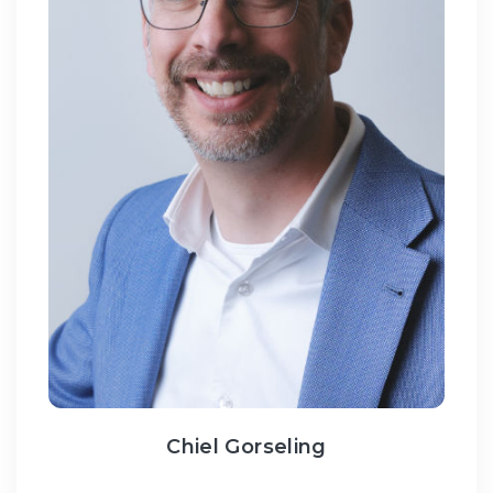
Chiel Gorseling