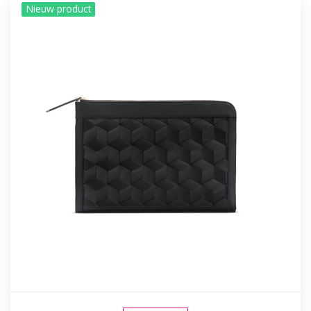
Nieuw product