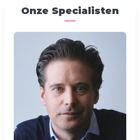
Onze Specialisten