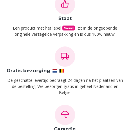
Staat
Een product met het label
, zit in de ongeopende
Nieuw
originele verzegelde verpakking en is dus 100% nieuw.
Gratis bezorging
De geschatte levertijd bedraagt 24 dagen na het plaatsen van
de bestelling.
We bezorgen gratis in geheel Nederland en
België.
Garantie