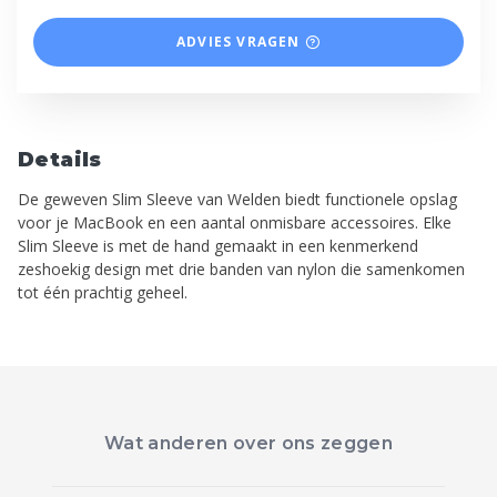
ADVIES VRAGEN
Details
De geweven Slim Sleeve van Welden biedt functionele opslag
voor je MacBook en een aantal onmisbare accessoires. Elke
Slim Sleeve is met de hand gemaakt in een kenmerkend
zeshoekig design met drie banden van nylon die samenkomen
tot één prachtig geheel.
Wat anderen over ons zeggen