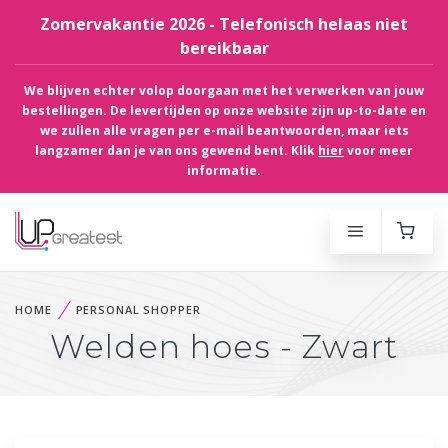
Zomervakantie 2026 - Telefonisch helaas niet
bereikbaar
We blijven echter volop doorgaan met het verwerken van jouw
bestellingen. De levertijden op onze website zijn up-to-date en
we zullen alle vragen per e-mail beantwoorden, maar iets
langzamer dan je van ons gewend bent. Klik
hier
voor meer
informatie.
HOME
PERSONAL SHOPPER
Welden hoes - Zwart