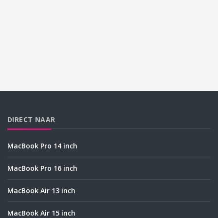
DIRECT NAAR
MacBook Pro 14 inch
MacBook Pro 16 inch
MacBook Air 13 inch
MacBook Air 15 inch