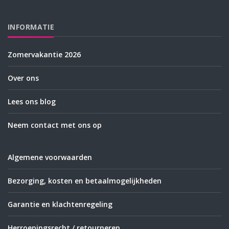
INFORMATIE
Zomervakantie 2026
Over ons
Lees ons blog
Neem contact met ons op
Algemene voorwaarden
Bezorging, kosten en betaalmogelijkheden
Garantie en klachtenregeling
Herroepingsrecht / retourneren