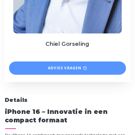
Chiel Gorseling
ADVIES VRAGEN
Details
iPhone 16 – Innovatie in een
compact formaat