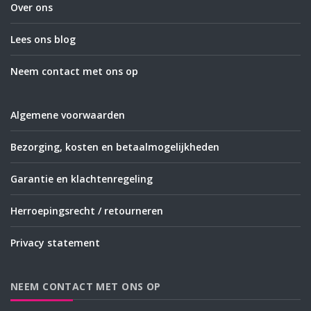
Over ons
Lees ons blog
Neem contact met ons op
Algemene voorwaarden
Bezorging, kosten en betaalmogelijkheden
Garantie en klachtenregeling
Herroepingsrecht / retourneren
Privacy statement
NEEM CONTACT MET ONS OP