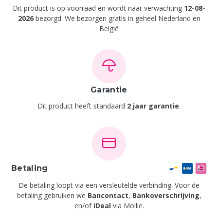
Dit product is op voorraad en wordt naar verwachting
12-08-
2026
bezorgd. We bezorgen gratis in geheel Nederland en
België
Garantie
Dit product heeft standaard
2 jaar garantie
.
Betaling
De betaling loopt via een versleutelde verbinding. Voor de
betaling gebruiken we
Bancontact
,
Bankoverschrijving
,
en/of
iDeal
via Mollie.