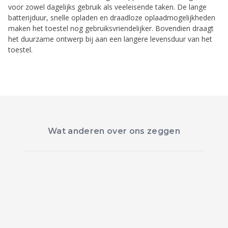
voor zowel dagelijks gebruik als veeleisende taken. De lange
batterijduur, snelle opladen en draadloze oplaadmogelijkheden
maken het toestel nog gebruiksvriendelijker. Bovendien draagt
het duurzame ontwerp bij aan een langere levensduur van het
toestel.
Wat anderen over ons zeggen