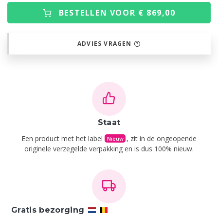
BESTELLEN VOOR € 869,00
ADVIES VRAGEN
Staat
Een product met het label
, zit in de ongeopende
Nieuw
originele verzegelde verpakking en is dus 100% nieuw.
Gratis bezorging