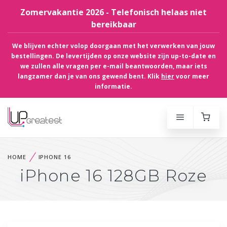
Zomervakantie 2026 - Telefonisch helaas niet
bereikbaar
We blijven echter volop doorgaan met het verwerken van jouw
bestellingen. De levertijden op onze website zijn up-to-date en
we zullen alle vragen per e-mail beantwoorden, maar iets
langzamer dan je van ons gewend bent. Klik
hier
voor meer
informatie.
HOME
IPHONE 16
iPhone 16 128GB Roze