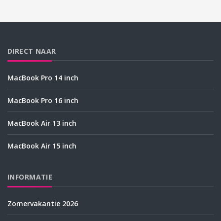
DIRECT NAAR
MacBook Pro 14 inch
MacBook Pro 16 inch
MacBook Air 13 inch
MacBook Air 15 inch
INFORMATIE
Zomervakantie 2026