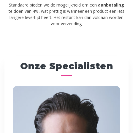
Standaard bieden we de mogelijkheid om een
aanbetaling
te doen van 4%, wat prettig is wanneer een product een iets
langere levertijd heeft. Het restant kan dan voldaan worden
voor verzending.
Onze Specialisten