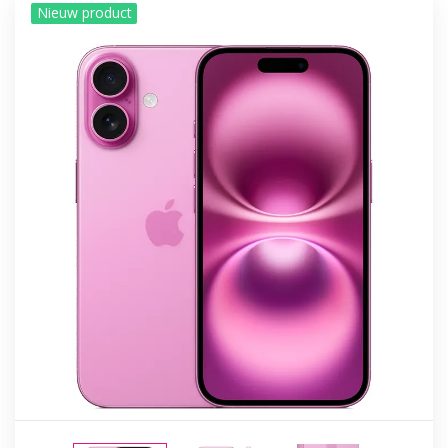
Nieuw product