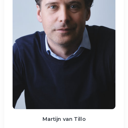
Martijn van Tillo