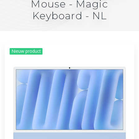
Mouse - Magic
Keyboard - NL
Nieuw product