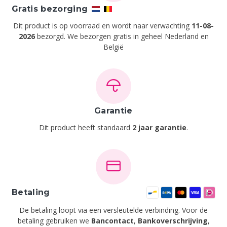
Gratis bezorging
Dit product is op voorraad en wordt naar verwachting
11-08-
2026
bezorgd. We bezorgen gratis in geheel Nederland en
België
Garantie
Dit product heeft standaard
2 jaar garantie
.
Betaling
De betaling loopt via een versleutelde verbinding. Voor de
betaling gebruiken we
Bancontact
,
Bankoverschrijving
,