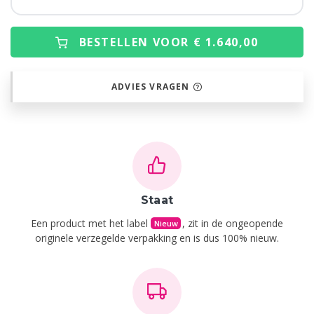
BESTELLEN VOOR € 1.640,00
ADVIES VRAGEN
Staat
Een product met het label
, zit in de ongeopende
Nieuw
originele verzegelde verpakking en is dus 100% nieuw.