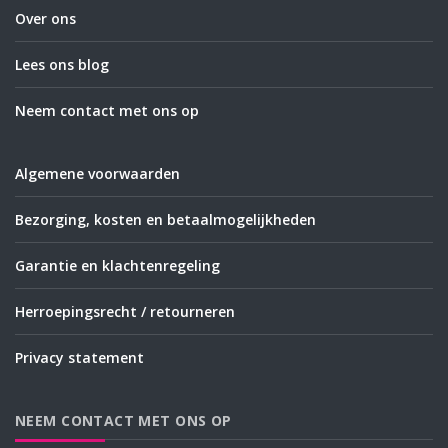
Over ons
Lees ons blog
Neem contact met ons op
Algemene voorwaarden
Bezorging, kosten en betaalmogelijkheden
Garantie en klachtenregeling
Herroepingsrecht / retourneren
Privacy statement
NEEM CONTACT MET ONS OP