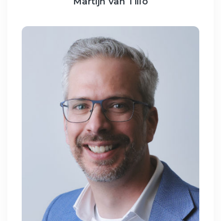
Martijn van Tillo