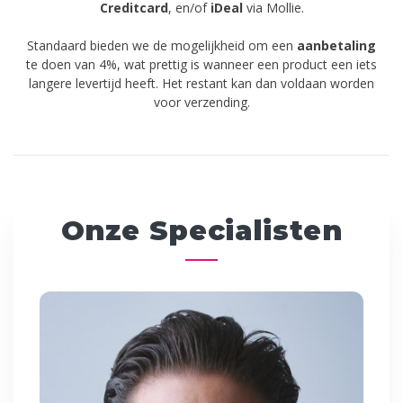
Creditcard
,
en/of
iDeal
via Mollie.
Standaard bieden we de mogelijkheid om een
aanbetaling
te doen van 4%, wat prettig is wanneer een product een iets
langere levertijd heeft. Het restant kan dan voldaan worden
voor verzending.
Onze Specialisten