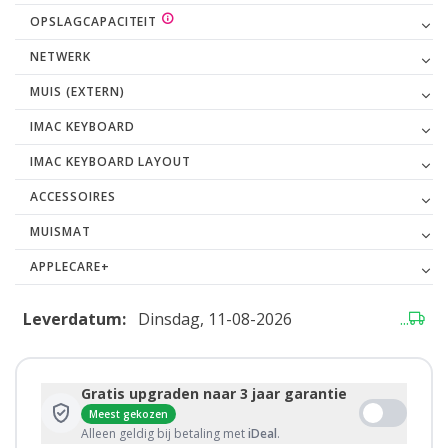
OPSLAGCAPACITEIT
NETWERK
MUIS (EXTERN)
IMAC KEYBOARD
IMAC KEYBOARD LAYOUT
ACCESSOIRES
MUISMAT
APPLECARE+
Leverdatum:
Dinsdag, 11-08-2026
...
Gratis upgraden naar 3 jaar garantie
Meest gekozen
Alleen geldig bij betaling met
iDeal
.