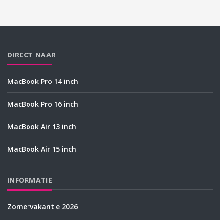
DIRECT NAAR
MacBook Pro 14 inch
MacBook Pro 16 inch
MacBook Air 13 inch
MacBook Air 15 inch
INFORMATIE
Zomervakantie 2026