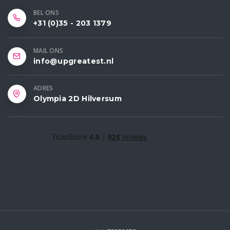
BEL ONS
+31 (0)35 - 203 1379
MAIL ONS
info@upgreatest.nl
ADRES
Olympia 2D Hilversum