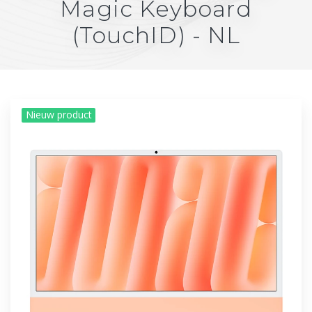
Magic Keyboard
(TouchID) - NL
Nieuw product