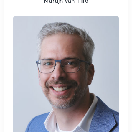
Martijn van Tillo