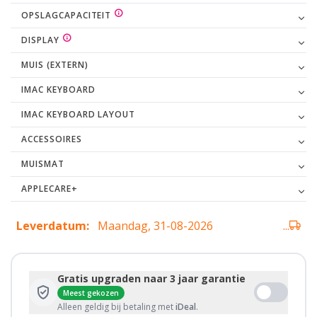
OPSLAGCAPACITEIT
DISPLAY
MUIS (EXTERN)
IMAC KEYBOARD
IMAC KEYBOARD LAYOUT
ACCESSOIRES
MUISMAT
APPLECARE+
Leverdatum:
Maandag, 31-08-2026
...
Gratis upgraden naar 3 jaar garantie
Meest gekozen
Alleen geldig bij betaling met
iDeal
.