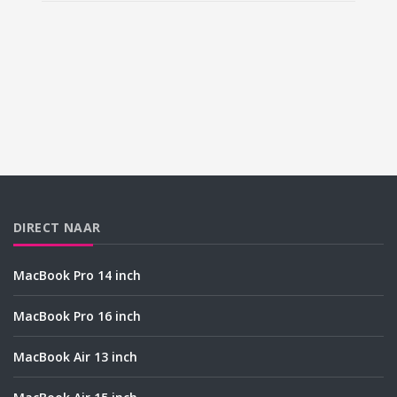
DIRECT NAAR
MacBook Pro 14 inch
MacBook Pro 16 inch
MacBook Air 13 inch