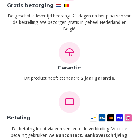
Gratis bezorging
De geschatte levertijd bedraagt 21 dagen na het plaatsen van
de bestelling.
We bezorgen gratis in geheel Nederland en
België.
Garantie
Dit product heeft standaard
2 jaar garantie
.
Betaling
De betaling loopt via een versleutelde verbinding. Voor de
betaling gebruiken we
Bancontact
,
Bankoverschrijving
,