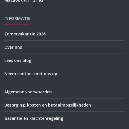
MacBook Air 15 inch
INFORMATIE
Zomervakantie 2026
Over ons
Lees ons blog
Neem contact met ons op
Algemene voorwaarden
Bezorging, kosten en betaalmogelijkheden
Garantie en klachtenregeling