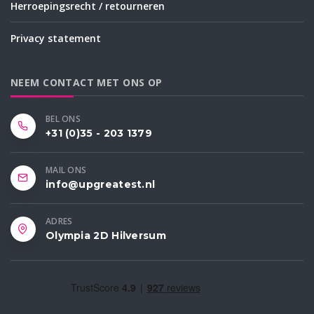
Herroepingsrecht / retourneren
Privacy statement
NEEM CONTACT MET ONS OP
BEL ONS
+31 (0)35 - 203 1379
MAIL ONS
info@upgreatest.nl
ADRES
Olympia 2D Hilversum