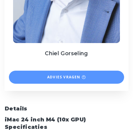
Chiel Gorseling
ADVIES VRAGEN
Details
iMac 24 inch M4 (10x GPU)
Specificaties