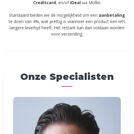
Creditcard
,
en/of
iDeal
via Mollie.
Standaard bieden we de mogelijkheid om een
aanbetaling
te doen van 4%, wat prettig is wanneer een product een iets
langere levertijd heeft. Het restant kan dan voldaan worden
voor verzending.
Onze Specialisten