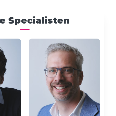
e Specialisten