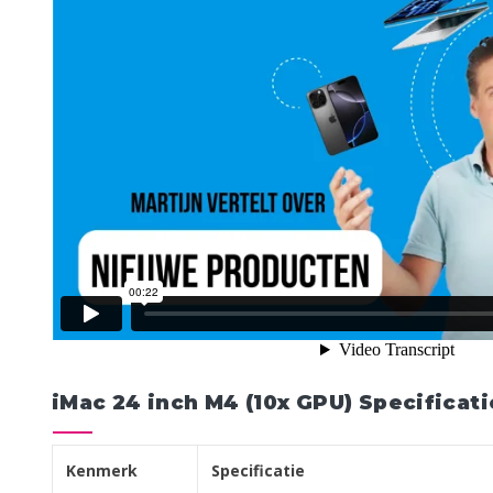
iMac 24 inch M4 (10x GPU) Specificati
Kenmerk
Specificatie