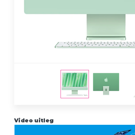
Video uitleg