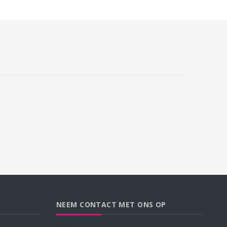
NEEM CONTACT MET ONS OP