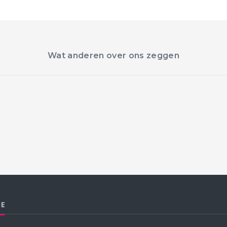
Wat anderen over ons zeggen
IE