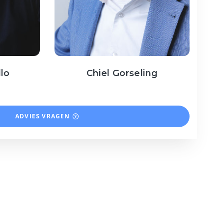
llo
Chiel Gorseling
ADVIES VRAGEN