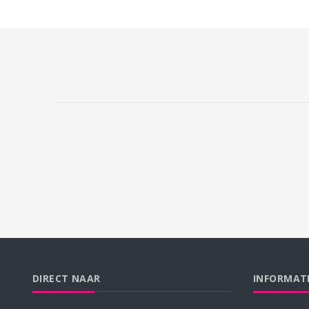
DIRECT NAAR
INFORMAT