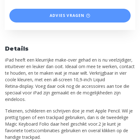
ADVIES VRAGEN
Details
iPad heeft een kleurrijke make-over gehad en is nu veelzijdiger,
intuïtiever en leuker dan ooit. Ideaal om mee te werken, contact
te houden, en te maken wat je maar wilt. Verkrijgbaar in vier
coole kleuren, met een all‑screen 10,9‑inch Liquid
Retina‑display. Voeg daar ook nog de accessoires aan toe die
speciaal voor iPad zijn gemaakt en de mogelijkheden zijn
eindeloos.
Tekenen, schilderen en schrijven doe je met Apple Pencil. Wil je
prettig typen of een trackpad gebruiken, dan is de tweedelige
Magic Keyboard Folio daar heel geschikt voor.2 Je kunt je
favoriete toetscombinaties gebruiken en overal klikken op de
handige trackpad.