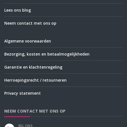
Lees ons blog
Neem contact met ons op
Algemene voorwaarden
Bezorging, kosten en betaalmogelijkheden
Garantie en klachtenregeling
Herroepingsrecht / retourneren
Privacy statement
NEEM CONTACT MET ONS OP
BEL ONS