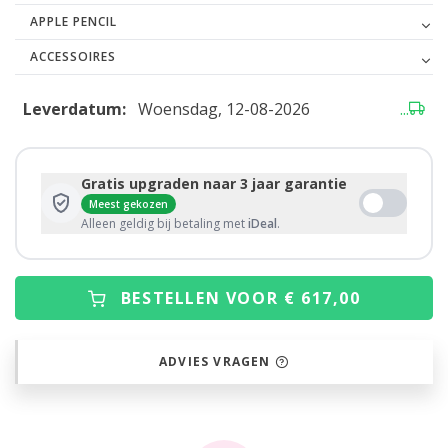
APPLE PENCIL
ACCESSOIRES
Leverdatum:
Woensdag, 12-08-2026
...
Gratis upgraden naar 3 jaar garantie
Meest gekozen
Alleen geldig bij betaling met
iDeal
.
BESTELLEN VOOR € 617,00
ADVIES VRAGEN