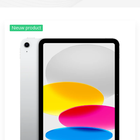
Nieuw product