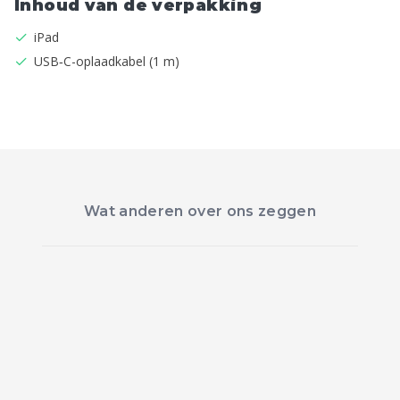
Inhoud van de verpakking
iPad
USB‑C-oplaadkabel (1 m)
Wat anderen over ons zeggen