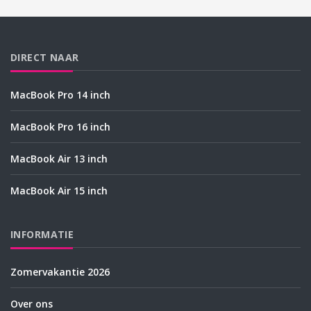
DIRECT NAAR
MacBook Pro 14 inch
MacBook Pro 16 inch
MacBook Air 13 inch
MacBook Air 15 inch
INFORMATIE
Zomervakantie 2026
Over ons