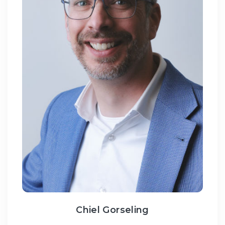
Chiel Gorseling