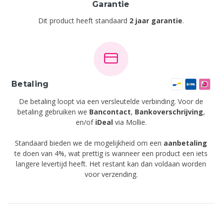
Garantie
Dit product heeft standaard
2 jaar garantie
.
Betaling
De betaling loopt via een versleutelde verbinding. Voor de
betaling gebruiken we
Bancontact
,
Bankoverschrijving
,
en/of
iDeal
via Mollie.
Standaard bieden we de mogelijkheid om een
aanbetaling
te doen van 4%, wat prettig is wanneer een product een iets
langere levertijd heeft. Het restant kan dan voldaan worden
voor verzending.