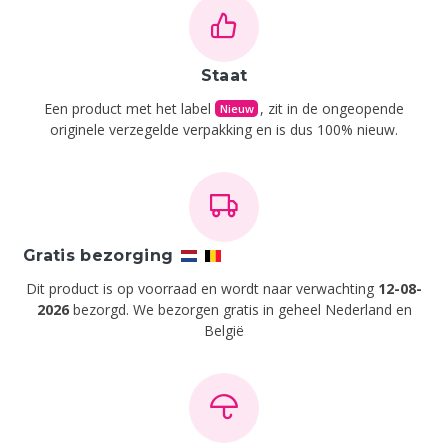
Staat
Een product met het label
, zit in de ongeopende
Nieuw
originele verzegelde verpakking en is dus 100% nieuw.
Gratis bezorging
Dit product is op voorraad en wordt naar verwachting
12-08-
2026
bezorgd. We bezorgen gratis in geheel Nederland en
België