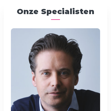
Onze Specialisten