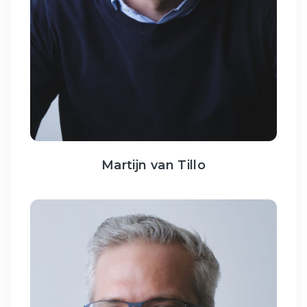
Martijn van Tillo