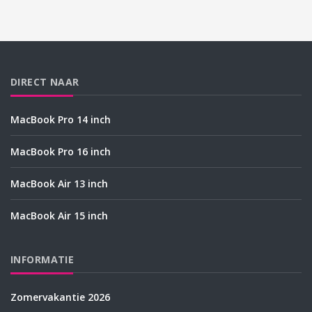
DIRECT NAAR
MacBook Pro 14 inch
MacBook Pro 16 inch
MacBook Air 13 inch
MacBook Air 15 inch
INFORMATIE
Zomervakantie 2026