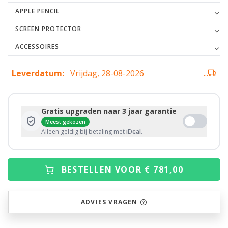
APPLE PENCIL
SCREEN PROTECTOR
ACCESSOIRES
Leverdatum:
Vrijdag, 28-08-2026
...
Gratis upgraden naar 3 jaar garantie
Meest gekozen
Alleen geldig bij betaling met
iDeal
.
BESTELLEN VOOR € 781,00
ADVIES VRAGEN