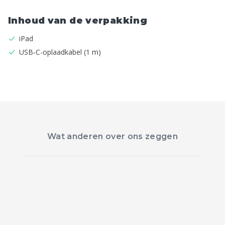
Inhoud van de verpakking
iPad
USB‑C-oplaadkabel (1 m)
Wat anderen over ons zeggen