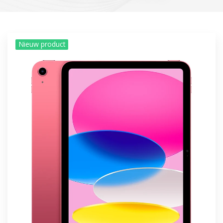
Nieuw product