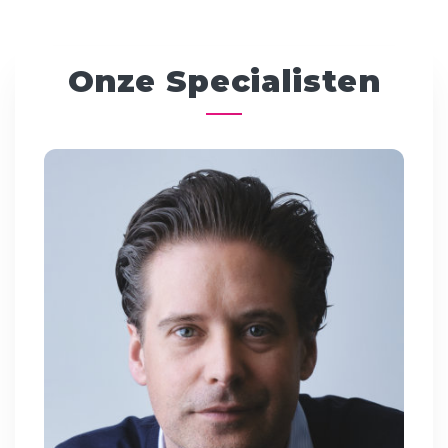
Onze Specialisten