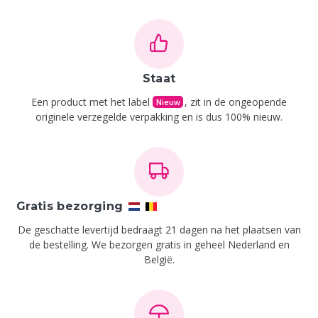
Staat
Een product met het label
, zit in de ongeopende
Nieuw
originele verzegelde verpakking en is dus 100% nieuw.
Gratis bezorging
De geschatte levertijd bedraagt 21 dagen na het plaatsen van
de bestelling.
We bezorgen gratis in geheel Nederland en
België.