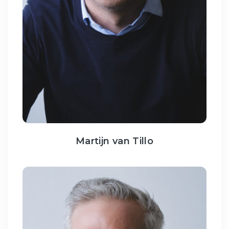
Martijn van Tillo