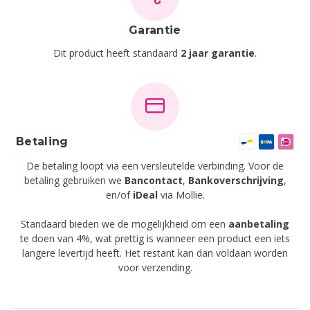
Garantie
Dit product heeft standaard
2 jaar garantie
.
Betaling
De betaling loopt via een versleutelde verbinding. Voor de
betaling gebruiken we
Bancontact
,
Bankoverschrijving
,
en/of
iDeal
via Mollie.
Standaard bieden we de mogelijkheid om een
aanbetaling
te doen van 4%, wat prettig is wanneer een product een iets
langere levertijd heeft. Het restant kan dan voldaan worden
voor verzending.