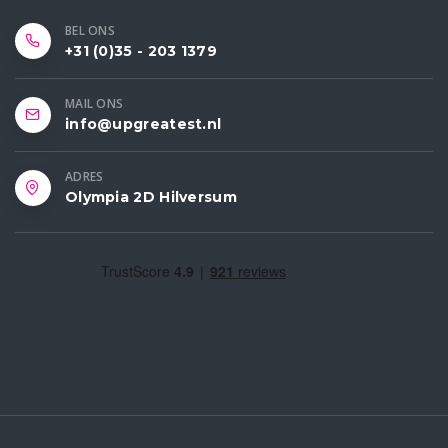
BEL ONS
+31 (0)35 - 203 1379
MAIL ONS
info@upgreatest.nl
ADRES
Olympia 2D Hilversum