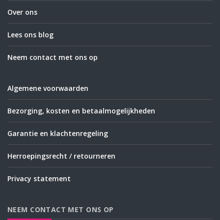
Over ons
Lees ons blog
Neem contact met ons op
Algemene voorwaarden
Bezorging, kosten en betaalmogelijkheden
Garantie en klachtenregeling
Herroepingsrecht / retourneren
Privacy statement
NEEM CONTACT MET ONS OP