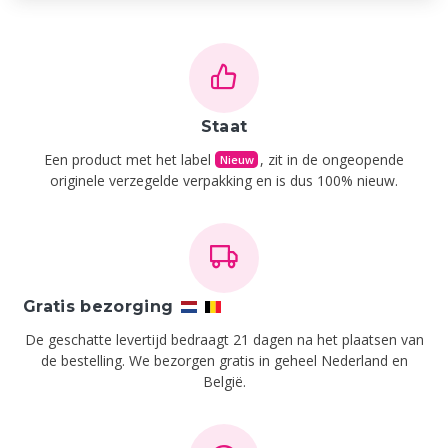
Staat
Een product met het label
, zit in de ongeopende
Nieuw
originele verzegelde verpakking en is dus 100% nieuw.
Gratis bezorging
De geschatte levertijd bedraagt 21 dagen na het plaatsen van
de bestelling.
We bezorgen gratis in geheel Nederland en
België.