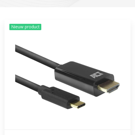
Nieuw product