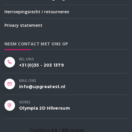
Herroepingsrecht / retourneren
Privacy statement
NEEM CONTACT MET ONS OP
BEL ONS
+31 (0)35 - 203 1379
MAIL ONS
info@upgreatest.nl
ADRES
Olympia 2D Hilversum