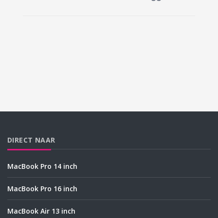
DIRECT NAAR
MacBook Pro 14 inch
MacBook Pro 16 inch
MacBook Air 13 inch