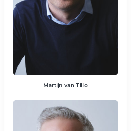
Martijn van Tillo