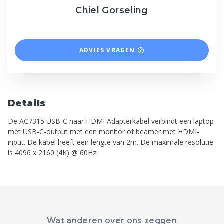
Chiel Gorseling
ADVIES VRAGEN
Details
De AC7315 USB-C naar HDMI Adapterkabel verbindt een laptop
met USB-C-output met een monitor of beamer met HDMI-
input. De kabel heeft een lengte van 2m. De maximale resolutie
is 4096 x 2160 (4K) @ 60Hz.
Wat anderen over ons zeggen