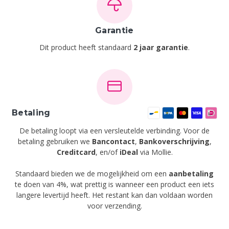
Garantie
Dit product heeft standaard
2 jaar garantie
.
Betaling
De betaling loopt via een versleutelde verbinding. Voor de
betaling gebruiken we
Bancontact
,
Bankoverschrijving
,
Creditcard
,
en/of
iDeal
via Mollie.
Standaard bieden we de mogelijkheid om een
aanbetaling
te doen van 4%, wat prettig is wanneer een product een iets
langere levertijd heeft. Het restant kan dan voldaan worden
voor verzending.