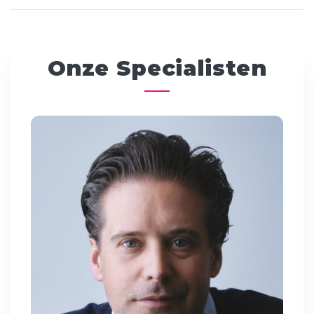
Onze Specialisten