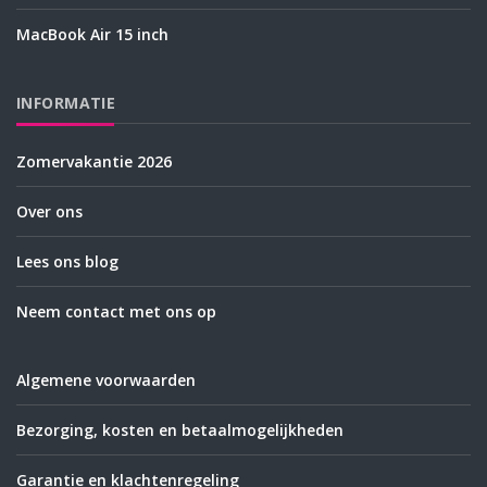
MacBook Air 15 inch
INFORMATIE
Zomervakantie 2026
Over ons
Lees ons blog
Neem contact met ons op
Algemene voorwaarden
Bezorging, kosten en betaalmogelijkheden
Garantie en klachtenregeling