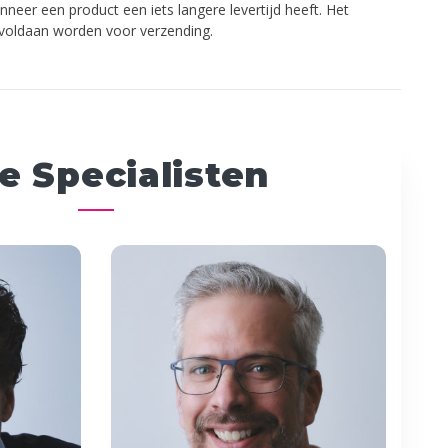
anneer een product een iets langere levertijd heeft. Het
 voldaan worden voor verzending.
e Specialisten