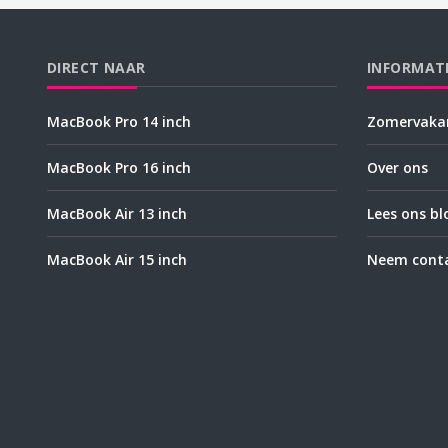
DIRECT NAAR
INFORMAT
MacBook Pro 14 inch
Zomervakan
MacBook Pro 16 inch
Over ons
MacBook Air 13 inch
Lees ons bl
MacBook Air 15 inch
Neem conta