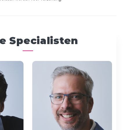
e Specialisten