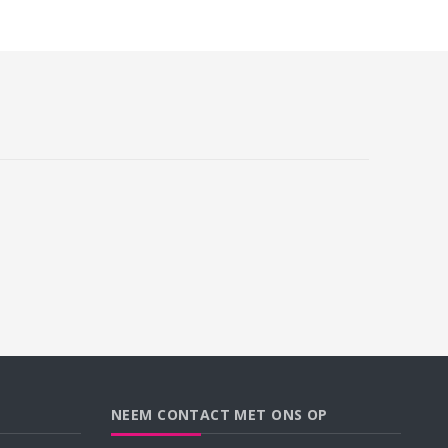
NEEM CONTACT MET ONS OP