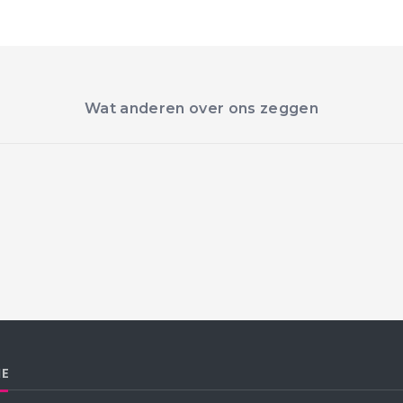
Wat anderen over ons zeggen
IE