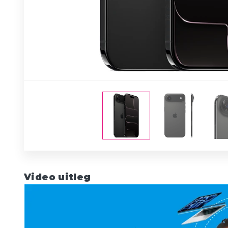
Video uitleg