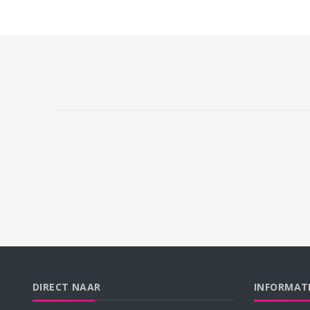
DIRECT NAAR
INFORMAT