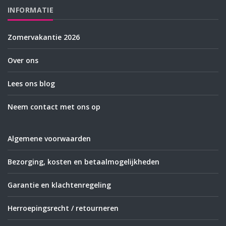
INFORMATIE
Zomervakantie 2026
Over ons
Lees ons blog
Neem contact met ons op
Algemene voorwaarden
Bezorging, kosten en betaalmogelijkheden
Garantie en klachtenregeling
Herroepingsrecht / retourneren