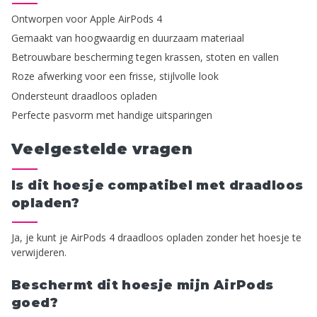
Ontworpen voor Apple AirPods 4
Gemaakt van hoogwaardig en duurzaam materiaal
Betrouwbare bescherming tegen krassen, stoten en vallen
Roze afwerking voor een frisse, stijlvolle look
Ondersteunt draadloos opladen
Perfecte pasvorm met handige uitsparingen
Veelgestelde vragen
Is dit hoesje compatibel met draadloos
opladen?
Ja, je kunt je AirPods 4 draadloos opladen zonder het hoesje te
verwijderen.
Beschermt dit hoesje mijn AirPods
goed?