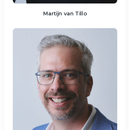
Martijn van Tillo