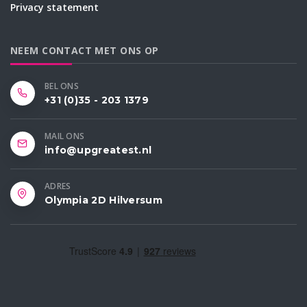
Privacy statement
NEEM CONTACT MET ONS OP
BEL ONS
+31 (0)35 - 203 1379
MAIL ONS
info@upgreatest.nl
ADRES
Olympia 2D Hilversum