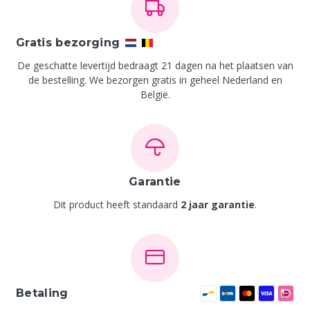
Gratis bezorging
De geschatte levertijd bedraagt 21 dagen na het plaatsen van
de bestelling.
We bezorgen gratis in geheel Nederland en
België.
Garantie
Dit product heeft standaard
2 jaar garantie
.
Betaling