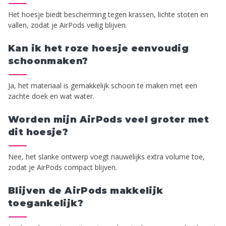
Het hoesje biedt bescherming tegen krassen, lichte stoten en
vallen, zodat je AirPods veilig blijven.
Kan ik het roze hoesje eenvoudig
schoonmaken?
Ja, het materiaal is gemakkelijk schoon te maken met een
zachte doek en wat water.
Worden mijn AirPods veel groter met
dit hoesje?
Nee, het slanke ontwerp voegt nauwelijks extra volume toe,
zodat je AirPods compact blijven.
Blijven de AirPods makkelijk
toegankelijk?