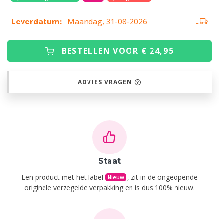
Leverdatum:
Maandag, 31-08-2026
...
BESTELLEN VOOR € 24,95
ADVIES VRAGEN
Staat
Een product met het label
, zit in de ongeopende
Nieuw
originele verzegelde verpakking en is dus 100% nieuw.