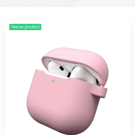
Nieuw product