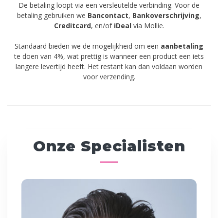
De betaling loopt via een versleutelde verbinding. Voor de
betaling gebruiken we
Bancontact
,
Bankoverschrijving
,
Creditcard
,
en/of
iDeal
via Mollie.
Standaard bieden we de mogelijkheid om een
aanbetaling
te doen van 4%, wat prettig is wanneer een product een iets
langere levertijd heeft. Het restant kan dan voldaan worden
voor verzending.
Onze Specialisten