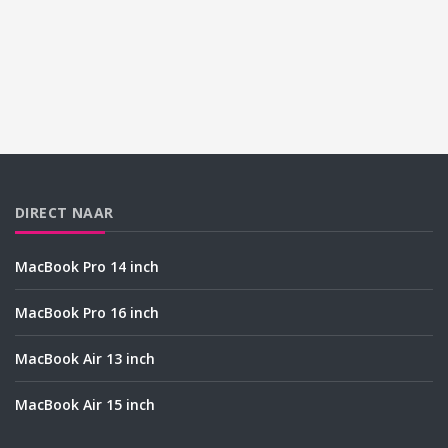
DIRECT NAAR
MacBook Pro 14 inch
MacBook Pro 16 inch
MacBook Air 13 inch
MacBook Air 15 inch