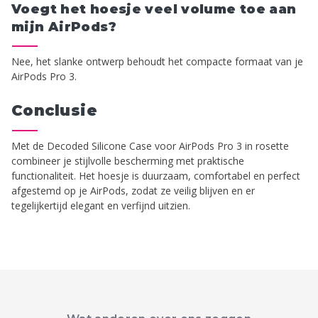
Voegt het hoesje veel volume toe aan
mijn AirPods?
Nee, het slanke ontwerp behoudt het compacte formaat van je
AirPods Pro 3.
Conclusie
Met de Decoded Silicone Case voor AirPods Pro 3 in rosette
combineer je stijlvolle bescherming met praktische
functionaliteit. Het hoesje is duurzaam, comfortabel en perfect
afgestemd op je AirPods, zodat ze veilig blijven en er
tegelijkertijd elegant en verfijnd uitzien.