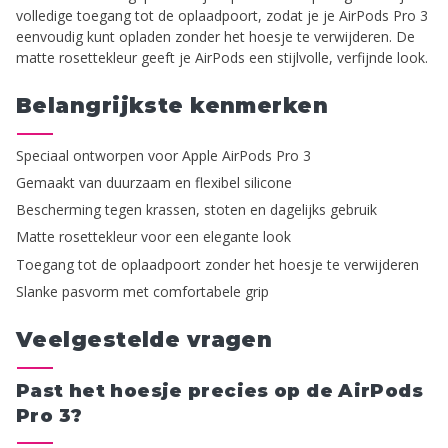
volledige toegang tot de oplaadpoort, zodat je je AirPods Pro 3
eenvoudig kunt opladen zonder het hoesje te verwijderen. De
matte rosettekleur geeft je AirPods een stijlvolle, verfijnde look.
Belangrijkste kenmerken
Speciaal ontworpen voor Apple AirPods Pro 3
Gemaakt van duurzaam en flexibel silicone
Bescherming tegen krassen, stoten en dagelijks gebruik
Matte rosettekleur voor een elegante look
Toegang tot de oplaadpoort zonder het hoesje te verwijderen
Slanke pasvorm met comfortabele grip
Veelgestelde vragen
Past het hoesje precies op de AirPods
Pro 3?