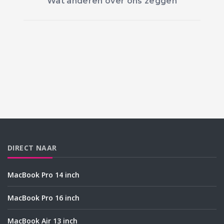
Wat anderen over ons zeggen
DIRECT NAAR
MacBook Pro 14 inch
MacBook Pro 16 inch
MacBook Air 13 inch