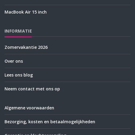
MacBook Air 15 inch
INFORMATIE
Zomervakantie 2026
Over ons
Lees ons blog
Neem contact met ons op
Algemene voorwaarden
Bezorging, kosten en betaalmogelijkheden