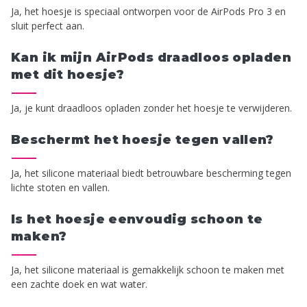
Ja, het hoesje is speciaal ontworpen voor de AirPods Pro 3 en
sluit perfect aan.
Kan ik mijn AirPods draadloos opladen
met dit hoesje?
Ja, je kunt draadloos opladen zonder het hoesje te verwijderen.
Beschermt het hoesje tegen vallen?
Ja, het silicone materiaal biedt betrouwbare bescherming tegen
lichte stoten en vallen.
Is het hoesje eenvoudig schoon te
maken?
Ja, het silicone materiaal is gemakkelijk schoon te maken met
een zachte doek en wat water.