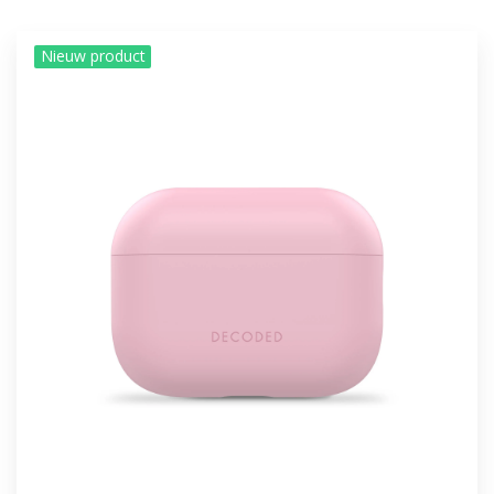
Nieuw product