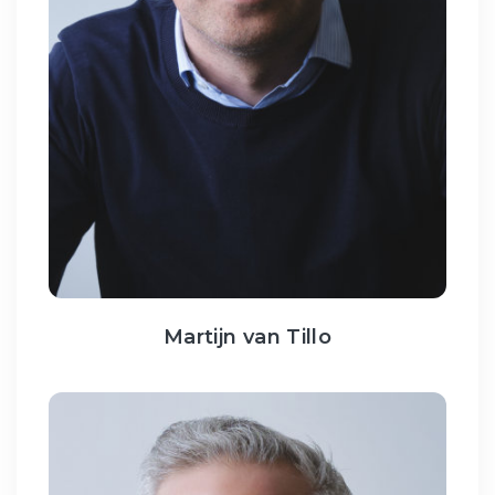
Martijn van Tillo