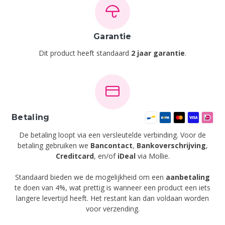
Garantie
Dit product heeft standaard
2 jaar garantie
.
Betaling
De betaling loopt via een versleutelde verbinding. Voor de
betaling gebruiken we
Bancontact
,
Bankoverschrijving
,
Creditcard
,
en/of
iDeal
via Mollie.
Standaard bieden we de mogelijkheid om een
aanbetaling
te doen van 4%, wat prettig is wanneer een product een iets
langere levertijd heeft. Het restant kan dan voldaan worden
voor verzending.