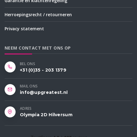
Garantie en klachtenregeling
Herroepingsrecht / retourneren
Privacy statement
NEEM CONTACT MET ONS OP
BEL ONS
+31 (0)35 - 203 1379
MAIL ONS
info@upgreatest.nl
ADRES
Olympia 2D Hilversum