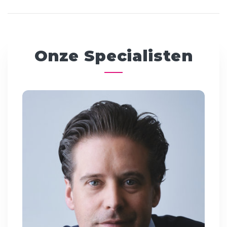
Onze Specialisten