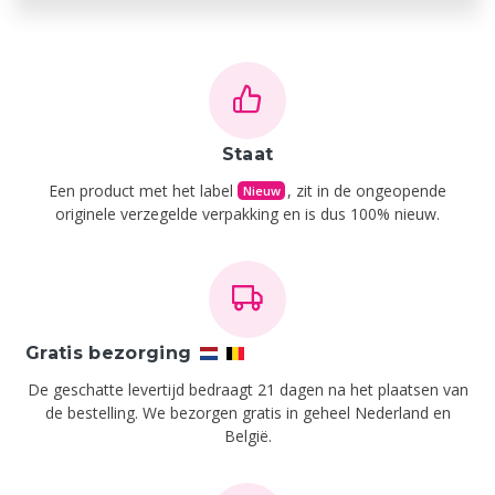
Staat
Een product met het label
, zit in de ongeopende
Nieuw
originele verzegelde verpakking en is dus 100% nieuw.
Gratis bezorging
De geschatte levertijd bedraagt 21 dagen na het plaatsen van
de bestelling.
We bezorgen gratis in geheel Nederland en
België.