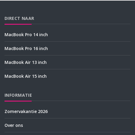
DIRECT NAAR
MacBook Pro 14 inch
MacBook Pro 16 inch
MacBook Air 13 inch
MacBook Air 15 inch
INFORMATIE
Zomervakantie 2026
Over ons