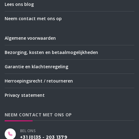
Lees ons blog
Neem contact met ons op
Algemene voorwaarden
Bezorging, kosten en betaalmogelijkheden
Garantie en klachtenregeling
Herroepingsrecht / retourneren
Privacy statement
NEEM CONTACT MET ONS OP
BEL ONS
+31 (0)35 - 203 1379