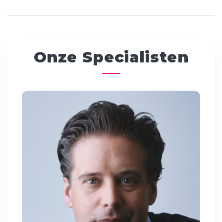
Onze Specialisten