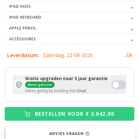
IPAD HOES
IPAD KEYBOARD
APPLE PENCIL
ACCESSOIRES
Leverdatum:
Zaterdag, 22-08-2026
...
Gratis upgraden naar 3 jaar garantie
Meest gekozen
Alleen geldig bij betaling met
iDeal
.
BESTELLEN VOOR € 3.042,00
ADVIES VRAGEN