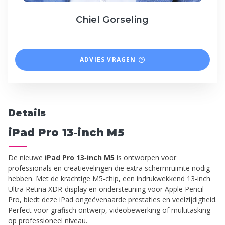
Chiel Gorseling
ADVIES VRAGEN
Details
iPad Pro 13‑inch M5
De nieuwe
iPad Pro 13‑inch M5
is ontworpen voor
professionals en creatievelingen die extra schermruimte nodig
hebben. Met de krachtige M5-chip, een indrukwekkend 13‑inch
Ultra Retina XDR-display en ondersteuning voor Apple Pencil
Pro, biedt deze iPad ongeëvenaarde prestaties en veelzijdigheid.
Perfect voor grafisch ontwerp, videobewerking of multitasking
op professioneel niveau.