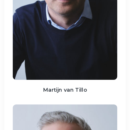
Martijn van Tillo