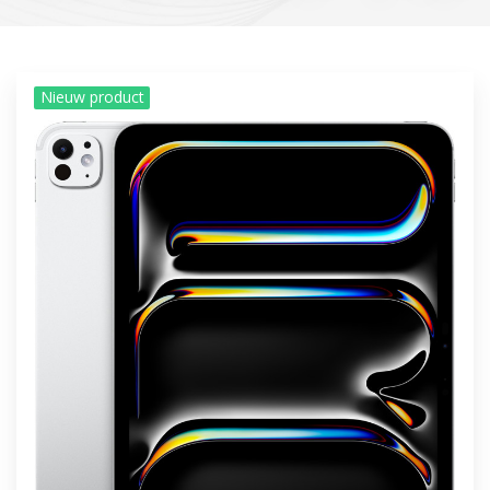
Nieuw product