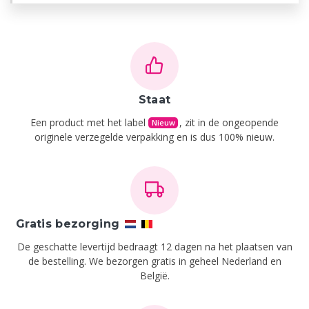
Staat
Een product met het label
, zit in de ongeopende
Nieuw
originele verzegelde verpakking en is dus 100% nieuw.
Gratis bezorging
De geschatte levertijd bedraagt 12 dagen na het plaatsen van
de bestelling.
We bezorgen gratis in geheel Nederland en
België.