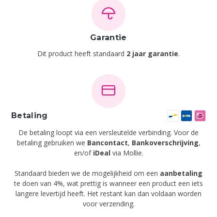
Garantie
Dit product heeft standaard
2 jaar garantie
.
Betaling
De betaling loopt via een versleutelde verbinding. Voor de
betaling gebruiken we
Bancontact
,
Bankoverschrijving
,
en/of
iDeal
via Mollie.
Standaard bieden we de mogelijkheid om een
aanbetaling
te doen van 4%, wat prettig is wanneer een product een iets
langere levertijd heeft. Het restant kan dan voldaan worden
voor verzending.