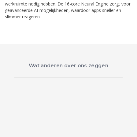
werkruimte nodig hebben. De 16-core Neural Engine zorgt voor
geavanceerde AI-mogelijkheden, waardoor apps sneller en
slimmer reageren.
Wat anderen over ons zeggen