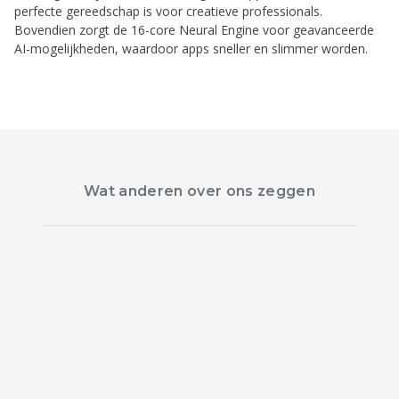
perfecte gereedschap is voor creatieve professionals.
Bovendien zorgt de 16-core Neural Engine voor geavanceerde
AI-mogelijkheden, waardoor apps sneller en slimmer worden.
Wat anderen over ons zeggen