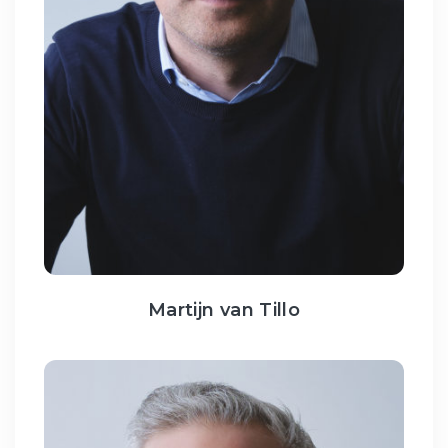
Martijn van Tillo