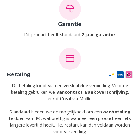
Garantie
Dit product heeft standaard
2 jaar garantie
.
Betaling
De betaling loopt via een versleutelde verbinding. Voor de
betaling gebruiken we
Bancontact
,
Bankoverschrijving
,
en/of
iDeal
via Mollie.
Standaard bieden we de mogelijkheid om een
aanbetaling
te doen van 4%, wat prettig is wanneer een product een iets
langere levertijd heeft. Het restant kan dan voldaan worden
voor verzending.