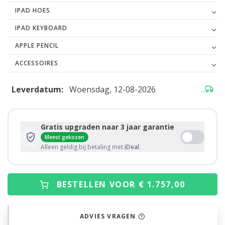
IPAD HOES
IPAD KEYBOARD
APPLE PENCIL
ACCESSOIRES
Leverdatum:
Woensdag, 12-08-2026
...
Gratis upgraden naar 3 jaar garantie
Meest gekozen
Alleen geldig bij betaling met
iDeal
.
BESTELLEN VOOR € 1.757,00
ADVIES VRAGEN