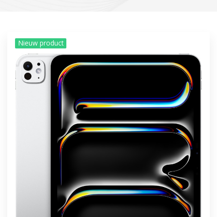
Nieuw product