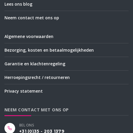
Lees ons blog
Neem contact met ons op
Algemene voorwaarden
Bezorging, kosten en betaalmogelijkheden
Garantie en klachtenregeling
Herroepingsrecht / retourneren
Privacy statement
NEEM CONTACT MET ONS OP
BEL ONS
+31 (0)35 - 203 1379