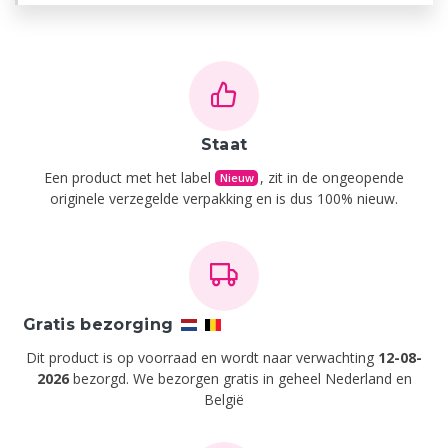
Staat
Een product met het label
, zit in de ongeopende
Nieuw
originele verzegelde verpakking en is dus 100% nieuw.
Gratis bezorging
Dit product is op voorraad en wordt naar verwachting
12-08-
2026
bezorgd. We bezorgen gratis in geheel Nederland en
België