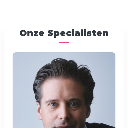
Onze Specialisten