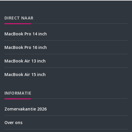
DIRECT NAAR
MacBook Pro 14 inch
MacBook Pro 16 inch
MacBook Air 13 inch
MacBook Air 15 inch
INFORMATIE
Zomervakantie 2026
Over ons