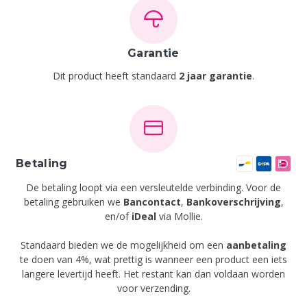
Garantie
Dit product heeft standaard
2 jaar garantie
.
Betaling
De betaling loopt via een versleutelde verbinding. Voor de
betaling gebruiken we
Bancontact
,
Bankoverschrijving
,
en/of
iDeal
via Mollie.
Standaard bieden we de mogelijkheid om een
aanbetaling
te doen van 4%, wat prettig is wanneer een product een iets
langere levertijd heeft. Het restant kan dan voldaan worden
voor verzending.