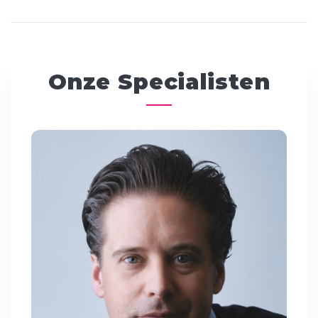
Onze Specialisten