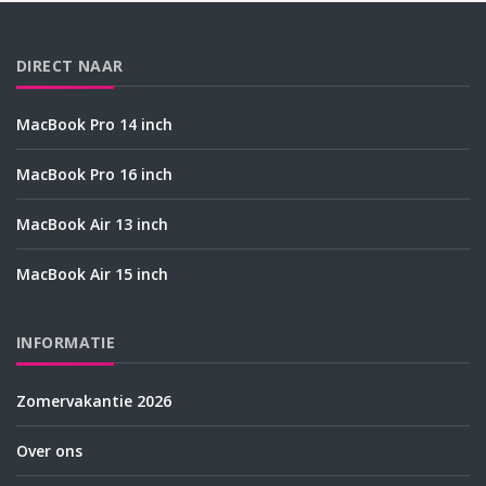
DIRECT NAAR
MacBook Pro 14 inch
MacBook Pro 16 inch
MacBook Air 13 inch
MacBook Air 15 inch
INFORMATIE
Zomervakantie 2026
Over ons