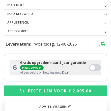
IPAD HOES
IPAD KEYBOARD
APPLE PENCIL
ACCESSOIRES
Leverdatum:
Woensdag, 12-08-2026
...
Gratis upgraden naar 3 jaar garantie
Meest gekozen
Alleen geldig bij betaling met
iDeal
.
BESTELLEN VOOR € 2.095,00
ADVIES VRAGEN