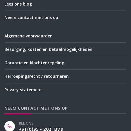
Lees ons blog
Neem contact met ons op
Algemene voorwaarden
Bezorging, kosten en betaalmogelijkheden
Garantie en klachtenregeling
Herroepingsrecht / retourneren
Privacy statement
NEEM CONTACT MET ONS OP
BEL ONS
+31 (0)35 - 203 1379