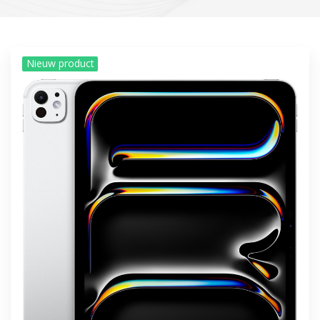
Nieuw product