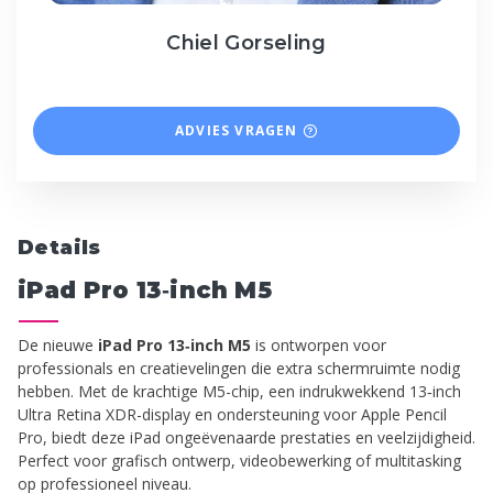
Chiel Gorseling
ADVIES VRAGEN
Details
iPad Pro 13‑inch M5
De nieuwe
iPad Pro 13‑inch M5
is ontworpen voor
professionals en creatievelingen die extra schermruimte nodig
hebben. Met de krachtige M5-chip, een indrukwekkend 13‑inch
Ultra Retina XDR-display en ondersteuning voor Apple Pencil
Pro, biedt deze iPad ongeëvenaarde prestaties en veelzijdigheid.
Perfect voor grafisch ontwerp, videobewerking of multitasking
op professioneel niveau.