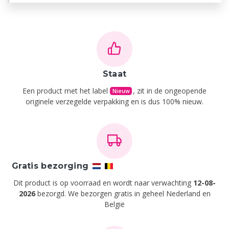
Staat
Een product met het label
, zit in de ongeopende
Nieuw
originele verzegelde verpakking en is dus 100% nieuw.
Gratis bezorging
Dit product is op voorraad en wordt naar verwachting
12-08-
2026
bezorgd. We bezorgen gratis in geheel Nederland en
België