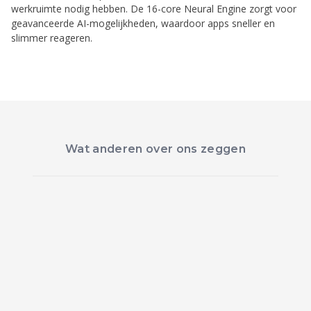
werkruimte nodig hebben. De 16-core Neural Engine zorgt voor
geavanceerde AI-mogelijkheden, waardoor apps sneller en
slimmer reageren.
Wat anderen over ons zeggen