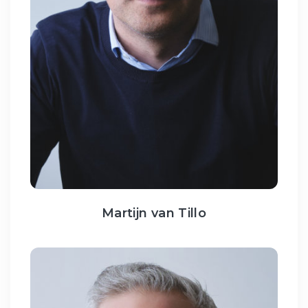
Martijn van Tillo