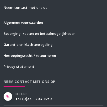
Neem contact met ons op
Algemene voorwaarden
Bezorging, kosten en betaalmogelijkheden
Garantie en klachtenregeling
Herroepingsrecht / retourneren
Privacy statement
NEEM CONTACT MET ONS OP
BEL ONS
+31 (0)35 - 203 1379