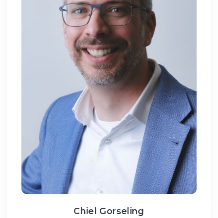
Chiel Gorseling