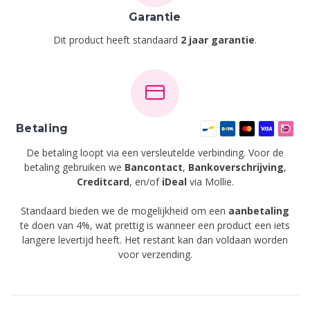
Garantie
Dit product heeft standaard
2 jaar garantie
.
Betaling
De betaling loopt via een versleutelde verbinding. Voor de
betaling gebruiken we
Bancontact
,
Bankoverschrijving
,
Creditcard
,
en/of
iDeal
via Mollie.
Standaard bieden we de mogelijkheid om een
aanbetaling
te doen van 4%, wat prettig is wanneer een product een iets
langere levertijd heeft. Het restant kan dan voldaan worden
voor verzending.