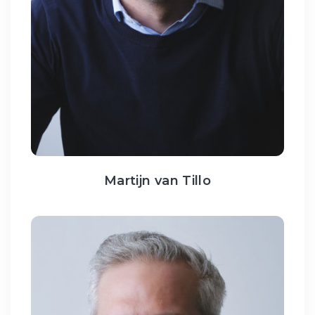
Martijn van Tillo