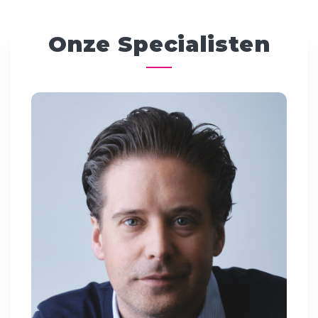
Onze Specialisten