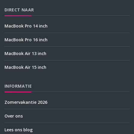
DIRECT NAAR
MacBook Pro 14 inch
MacBook Pro 16 inch
MacBook Air 13 inch
MacBook Air 15 inch
INFORMATIE
Zomervakantie 2026
Over ons
Lees ons blog