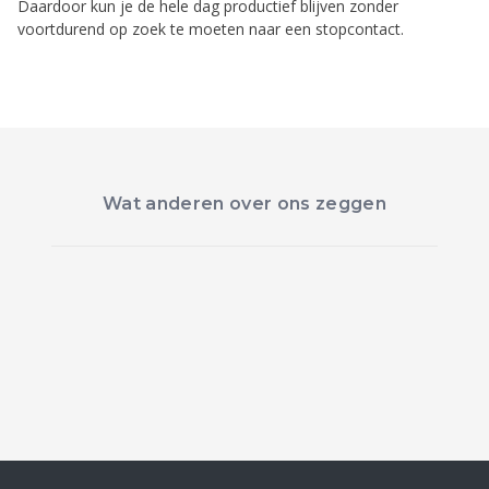
Daardoor kun je de hele dag productief blijven zonder
voortdurend op zoek te moeten naar een stopcontact.
Wat anderen over ons zeggen