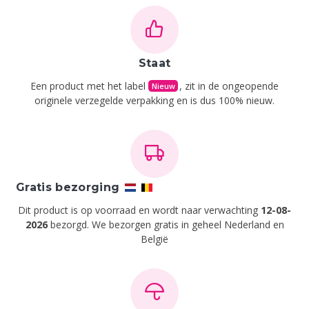
Staat
Een product met het label
, zit in de ongeopende
Nieuw
originele verzegelde verpakking en is dus 100% nieuw.
Gratis bezorging
Dit product is op voorraad en wordt naar verwachting
12-08-
2026
bezorgd. We bezorgen gratis in geheel Nederland en
België