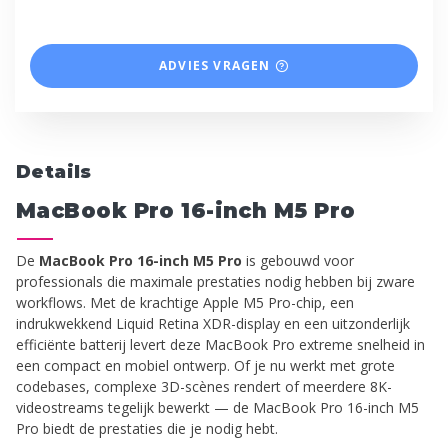
ADVIES VRAGEN
Details
MacBook Pro 16-inch M5 Pro
De
MacBook Pro 16-inch M5 Pro
is gebouwd voor
professionals die maximale prestaties nodig hebben bij zware
workflows. Met de krachtige Apple M5 Pro-chip, een
indrukwekkend Liquid Retina XDR-display en een uitzonderlijk
efficiënte batterij levert deze MacBook Pro extreme snelheid in
een compact en mobiel ontwerp. Of je nu werkt met grote
codebases, complexe 3D-scènes rendert of meerdere 8K-
videostreams tegelijk bewerkt — de MacBook Pro 16-inch M5
Pro biedt de prestaties die je nodig hebt.