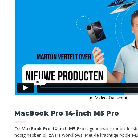
MacBook Pro 14-inch M5 Pro
De
MacBook Pro 14-inch M5 Pro
is gebouwd voor professio
nodig hebben bij zware workflows. Met de krachtige Apple M