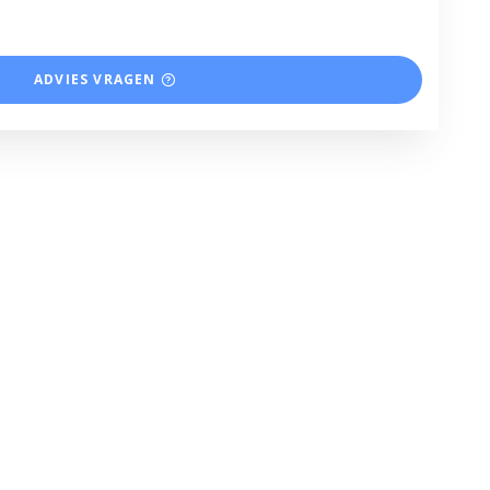
ADVIES VRAGEN