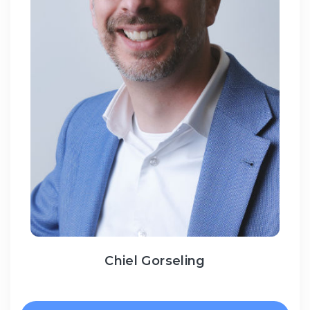
Chiel Gorseling