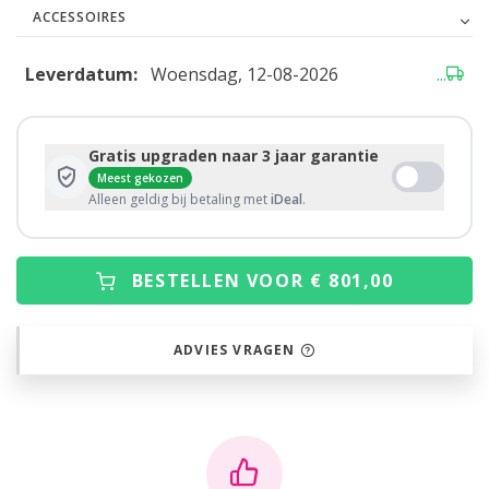
ACCESSOIRES
Leverdatum:
Woensdag, 12-08-2026
...
Gratis upgraden naar 3 jaar garantie
Meest gekozen
Alleen geldig bij betaling met
iDeal
.
BESTELLEN VOOR € 801,00
ADVIES VRAGEN