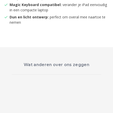
Magic Keyboard compatibel:
verander je iPad eenvoudig
in een compacte laptop
Dun en licht ontwerp:
perfect om overal mee naartoe te
nemen
Wat anderen over ons zeggen