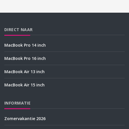
DIRECT NAAR
MacBook Pro 14 inch
MacBook Pro 16 inch
MacBook Air 13 inch
MacBook Air 15 inch
INFORMATIE
Zomervakantie 2026