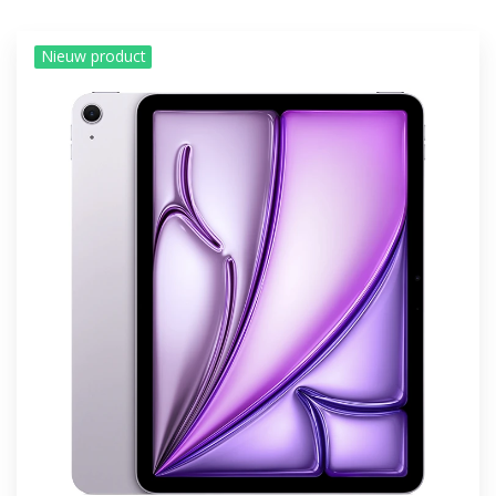
Nieuw product