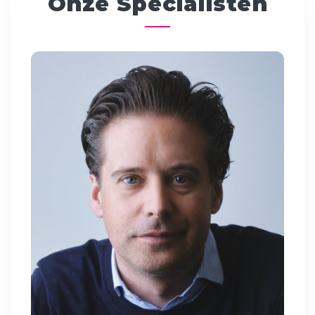
Onze Specialisten