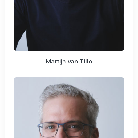
Martijn van Tillo