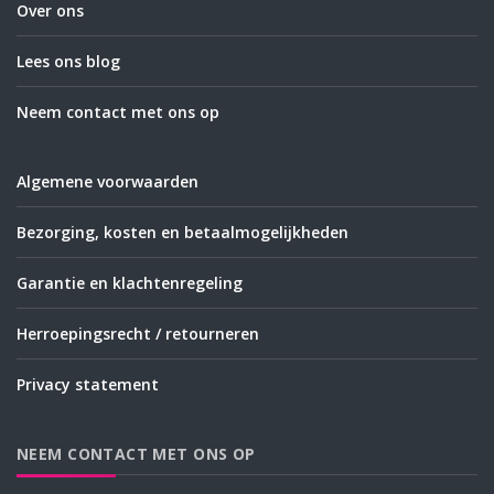
Over ons
Lees ons blog
Neem contact met ons op
Algemene voorwaarden
Bezorging, kosten en betaalmogelijkheden
Garantie en klachtenregeling
Herroepingsrecht / retourneren
Privacy statement
NEEM CONTACT MET ONS OP