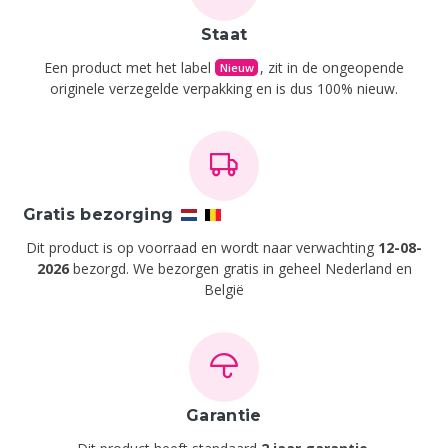
Staat
Een product met het label
, zit in de ongeopende
Nieuw
originele verzegelde verpakking en is dus 100% nieuw.
Gratis bezorging
Dit product is op voorraad en wordt naar verwachting
12-08-
2026
bezorgd. We bezorgen gratis in geheel Nederland en
België
Garantie