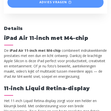
ADVIES VRAGEN
Details
iPad Air 11-inch met M4-chip
De
iPad Air 11-inch met M4-chip
combineert indrukwekkende
prestaties met een dun en licht ontwerp. Dankzij de krachtige
Apple Silicon is deze iPad perfect voor productiviteit, creativiteit
en entertainment. Of je nu foto’s bewerkt, aantekeningen
maakt, video’s kijkt of multitaskt tussen meerdere apps — de
iPad Air M4 werkt snel, soepel en energiezuinig.
11-inch Liquid Retina-display
Het 11-inch Liquid Retina-display zorgt voor een helder en
kleurrijk beeld. Met ondersteuning voor een brede