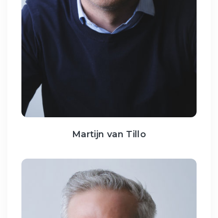
Martijn van Tillo