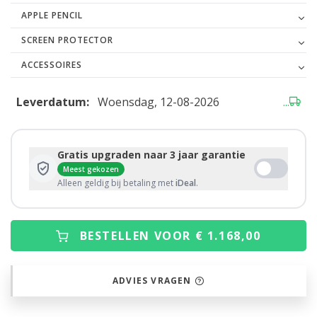
APPLE PENCIL
SCREEN PROTECTOR
ACCESSOIRES
Leverdatum:
Woensdag, 12-08-2026
...
Gratis upgraden naar 3 jaar garantie
Meest gekozen
Alleen geldig bij betaling met
iDeal
.
BESTELLEN VOOR € 1.168,00
ADVIES VRAGEN