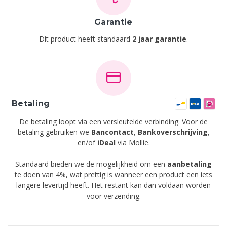
Garantie
Dit product heeft standaard
2 jaar garantie
.
Betaling
De betaling loopt via een versleutelde verbinding. Voor de
betaling gebruiken we
Bancontact
,
Bankoverschrijving
,
en/of
iDeal
via Mollie.
Standaard bieden we de mogelijkheid om een
aanbetaling
te doen van 4%, wat prettig is wanneer een product een iets
langere levertijd heeft. Het restant kan dan voldaan worden
voor verzending.