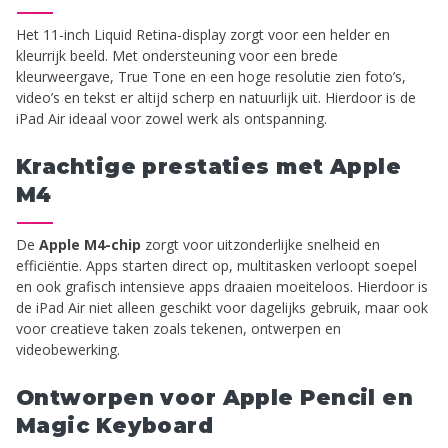
Het 11-inch Liquid Retina-display zorgt voor een helder en
kleurrijk beeld. Met ondersteuning voor een brede
kleurweergave, True Tone en een hoge resolutie zien foto’s,
video’s en tekst er altijd scherp en natuurlijk uit. Hierdoor is de
iPad Air ideaal voor zowel werk als ontspanning.
Krachtige prestaties met Apple
M4
De
Apple M4-chip
zorgt voor uitzonderlijke snelheid en
efficiëntie. Apps starten direct op, multitasken verloopt soepel
en ook grafisch intensieve apps draaien moeiteloos. Hierdoor is
de iPad Air niet alleen geschikt voor dagelijks gebruik, maar ook
voor creatieve taken zoals tekenen, ontwerpen en
videobewerking.
Ontworpen voor Apple Pencil en
Magic Keyboard