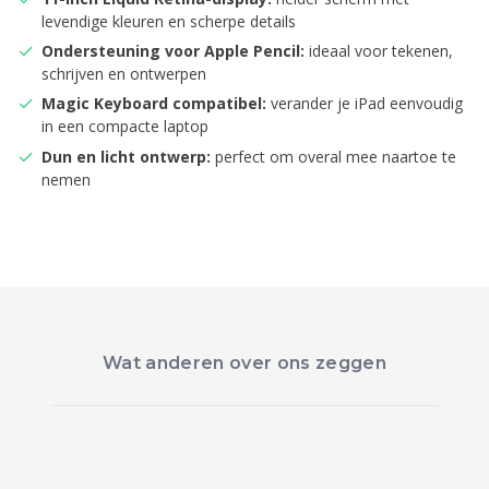
levendige kleuren en scherpe details
Ondersteuning voor Apple Pencil:
ideaal voor tekenen,
schrijven en ontwerpen
Magic Keyboard compatibel:
verander je iPad eenvoudig
in een compacte laptop
Dun en licht ontwerp:
perfect om overal mee naartoe te
nemen
Wat anderen over ons zeggen