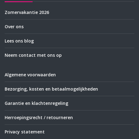
Zomervakantie 2026
Over ons
Lees ons blog
Neem contact met ons op
Algemene voorwaarden
Bezorging, kosten en betaalmogelijkheden
Garantie en klachtenregeling
Herroepingsrecht / retourneren
Privacy statement