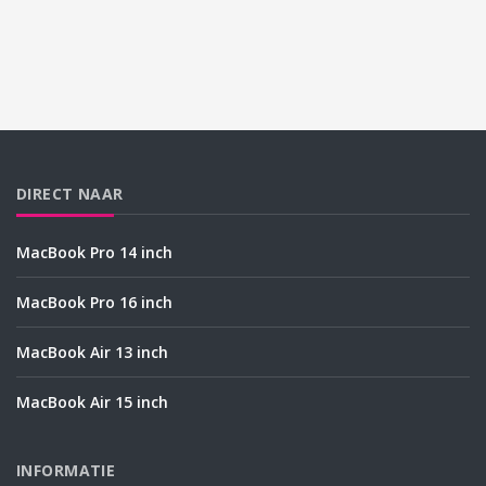
DIRECT NAAR
MacBook Pro 14 inch
MacBook Pro 16 inch
MacBook Air 13 inch
MacBook Air 15 inch
INFORMATIE