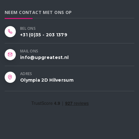
NEEM CONTACT MET ONS OP
BEL ONS
+31 (0)35 - 203 1379
MAIL ONS
info@upgreatest.nl
ADRES
Olympia 2D Hilversum