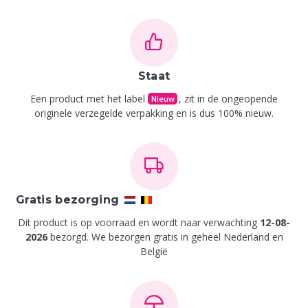
Staat
Een product met het label
, zit in de ongeopende
Nieuw
originele verzegelde verpakking en is dus 100% nieuw.
Gratis bezorging
Dit product is op voorraad en wordt naar verwachting
12-08-
2026
bezorgd. We bezorgen gratis in geheel Nederland en
België