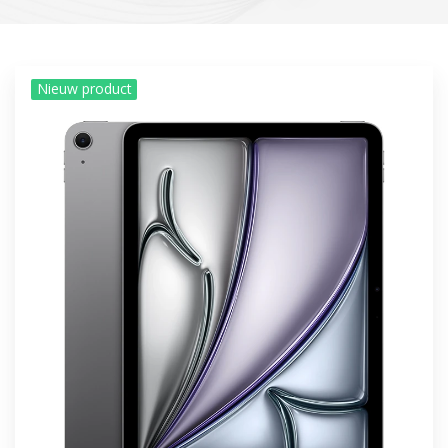
Nieuw product