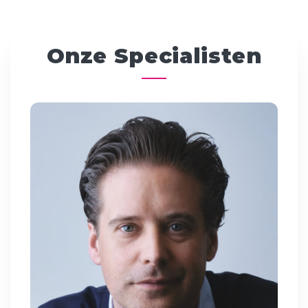
Onze Specialisten