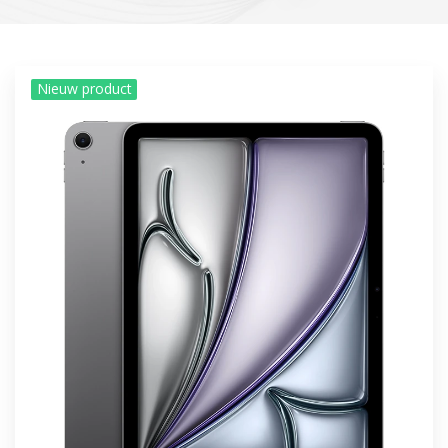
Nieuw product