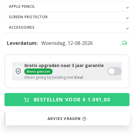
APPLE PENCIL
SCREEN PROTECTOR
ACCESSOIRES
Leverdatum:
Woensdag, 12-08-2026
...
Gratis upgraden naar 3 jaar garantie
Meest gekozen
Alleen geldig bij betaling met
iDeal
.
BESTELLEN VOOR € 1.091,00
ADVIES VRAGEN