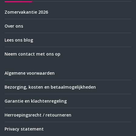
Zomervakantie 2026
Over ons
Lees ons blog
Neem contact met ons op
Algemene voorwaarden
Bezorging, kosten en betaalmogelijkheden
Garantie en klachtenregeling
Herroepingsrecht / retourneren
Privacy statement