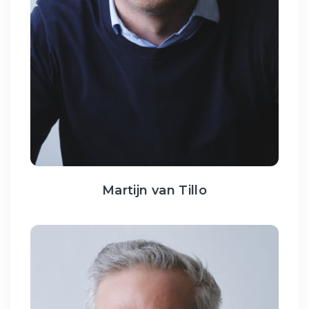
Martijn van Tillo