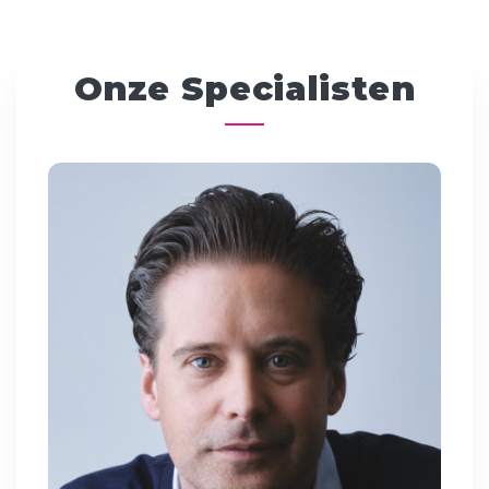
Onze Specialisten