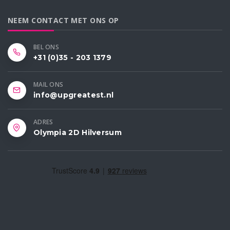
NEEM CONTACT MET ONS OP
BEL ONS
+31 (0)35 - 203 1379
MAIL ONS
info@upgreatest.nl
ADRES
Olympia 2D Hilversum