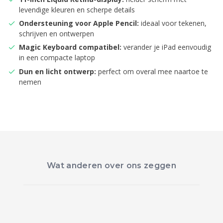
levendige kleuren en scherpe details
Ondersteuning voor Apple Pencil:
ideaal voor tekenen,
schrijven en ontwerpen
Magic Keyboard compatibel:
verander je iPad eenvoudig
in een compacte laptop
Dun en licht ontwerp:
perfect om overal mee naartoe te
nemen
Wat anderen over ons zeggen