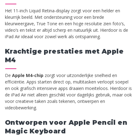
Het 11-inch Liquid Retina-display zorgt voor een helder en
kleurrijk beeld. Met ondersteuning voor een brede
kleurweergave, True Tone en een hoge resolutie zien foto’s,
video’s en tekst er altijd scherp en natuurlijk uit. Hierdoor is de
iPad Air ideaal voor zowel werk als ontspanning.
Krachtige prestaties met Apple
M4
De
Apple M4-chip
zorgt voor uitzonderlijke snelheid en
efficiëntie. Apps starten direct op, multitasken verloopt soepel
en ook grafisch intensieve apps draaien moeiteloos. Hierdoor is
de iPad Air niet alleen geschikt voor dagelijks gebruik, maar ook
voor creatieve taken zoals tekenen, ontwerpen en
videobewerking.
Ontworpen voor Apple Pencil en
Magic Keyboard