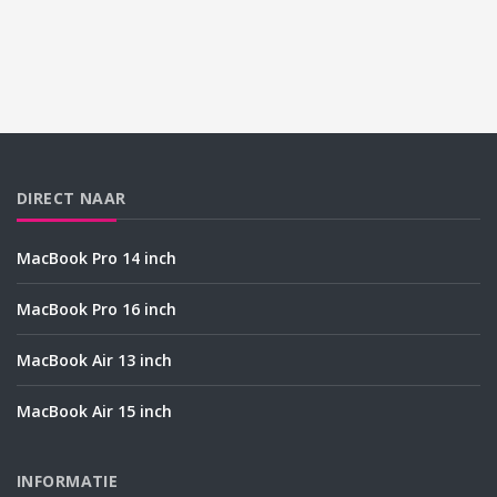
DIRECT NAAR
MacBook Pro 14 inch
MacBook Pro 16 inch
MacBook Air 13 inch
MacBook Air 15 inch
INFORMATIE