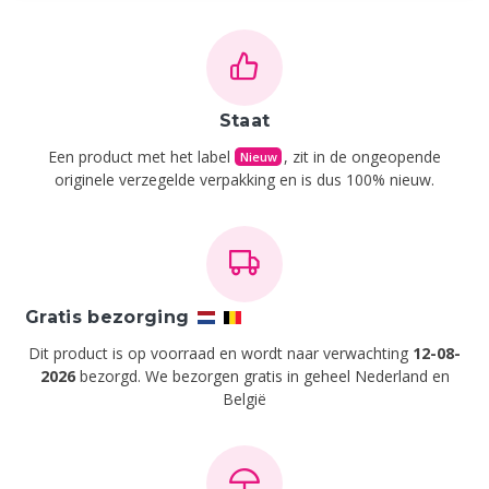
Staat
Een product met het label
, zit in de ongeopende
Nieuw
originele verzegelde verpakking en is dus 100% nieuw.
Gratis bezorging
Dit product is op voorraad en wordt naar verwachting
12-08-
2026
bezorgd. We bezorgen gratis in geheel Nederland en
België