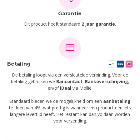
Garantie
Dit product heeft standaard
2 jaar garantie
.
Betaling
De betaling loopt via een versleutelde verbinding. Voor de
betaling gebruiken we
Bancontact
,
Bankoverschrijving
,
en/of
iDeal
via Mollie.
Standaard bieden we de mogelijkheid om een
aanbetaling
te doen van 4%, wat prettig is wanneer een product een iets
langere levertijd heeft. Het restant kan dan voldaan worden
voor verzending.