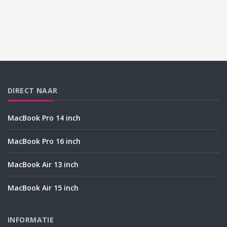
DIRECT NAAR
MacBook Pro 14 inch
MacBook Pro 16 inch
MacBook Air 13 inch
MacBook Air 15 inch
INFORMATIE