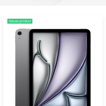
Nieuw product