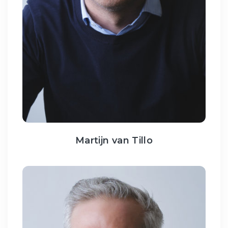
Martijn van Tillo