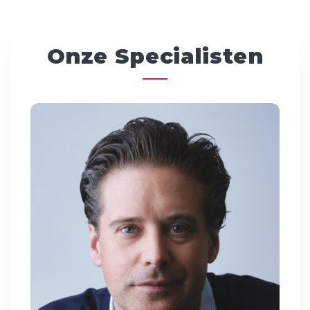
Onze Specialisten