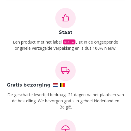
Staat
Een product met het label
, zit in de ongeopende
Nieuw
originele verzegelde verpakking en is dus 100% nieuw.
Gratis bezorging
De geschatte levertijd bedraagt 21 dagen na het plaatsen van
de bestelling.
We bezorgen gratis in geheel Nederland en
België.