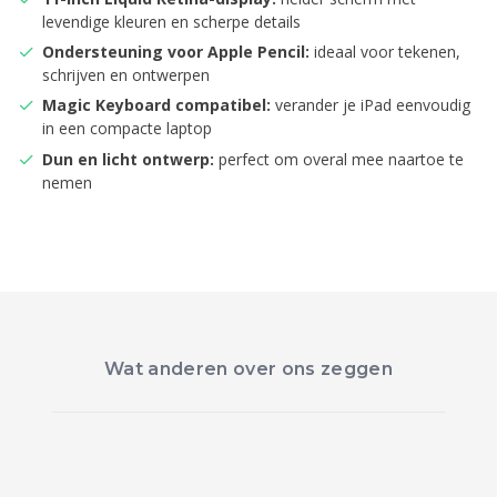
levendige kleuren en scherpe details
Ondersteuning voor Apple Pencil:
ideaal voor tekenen,
schrijven en ontwerpen
Magic Keyboard compatibel:
verander je iPad eenvoudig
in een compacte laptop
Dun en licht ontwerp:
perfect om overal mee naartoe te
nemen
Wat anderen over ons zeggen