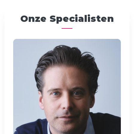
Onze Specialisten