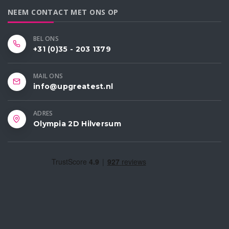
NEEM CONTACT MET ONS OP
BEL ONS
+31 (0)35 - 203 1379
MAIL ONS
info@upgreatest.nl
ADRES
Olympia 2D Hilversum