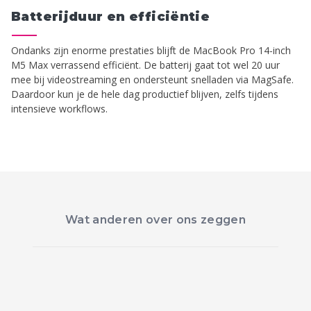
Batterijduur en efficiëntie
Ondanks zijn enorme prestaties blijft de MacBook Pro 14-inch
M5 Max verrassend efficiënt. De batterij gaat tot wel 20 uur
mee bij videostreaming en ondersteunt snelladen via MagSafe.
Daardoor kun je de hele dag productief blijven, zelfs tijdens
intensieve workflows.
Wat anderen over ons zeggen