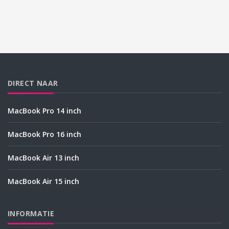
DIRECT NAAR
MacBook Pro 14 inch
MacBook Pro 16 inch
MacBook Air 13 inch
MacBook Air 15 inch
INFORMATIE