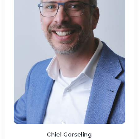
Chiel Gorseling