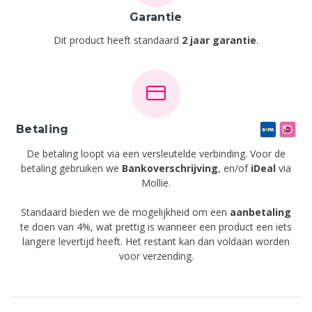
Garantie
Dit product heeft standaard
2 jaar garantie
.
Betaling
De betaling loopt via een versleutelde verbinding. Voor de
betaling gebruiken we
Bankoverschrijving
,
en/of
iDeal
via
Mollie.
Standaard bieden we de mogelijkheid om een
aanbetaling
te doen van 4%, wat prettig is wanneer een product een iets
langere levertijd heeft. Het restant kan dan voldaan worden
voor verzending.