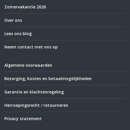
Zomervakantie 2026
Over ons
Lees ons blog
Neem contact met ons op
Algemene voorwaarden
Bezorging, kosten en betaalmogelijkheden
Garantie en klachtenregeling
Herroepingsrecht / retourneren
Privacy statement