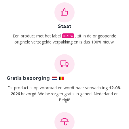
Staat
Een product met het label
, zit in de ongeopende
Nieuw
originele verzegelde verpakking en is dus 100% nieuw.
Gratis bezorging
Dit product is op voorraad en wordt naar verwachting
12-08-
2026
bezorgd. We bezorgen gratis in geheel Nederland en
België