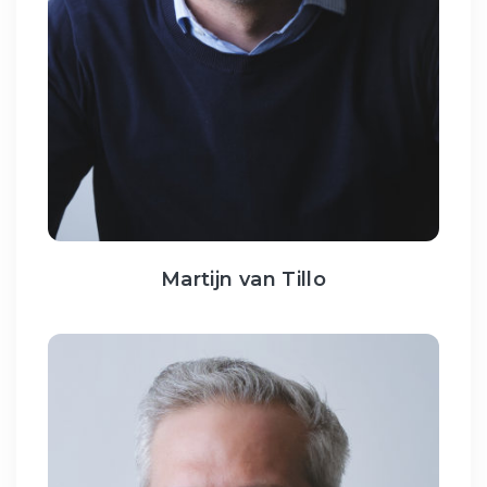
Martijn van Tillo