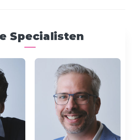
e Specialisten