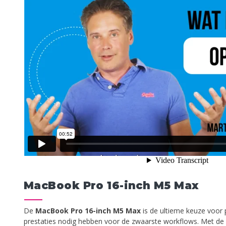
MacBook Pro 16-inch M5 Max
De
MacBook Pro 16-inch M5 Max
is de ultieme keuze voor 
prestaties nodig hebben voor de zwaarste workflows. Met de