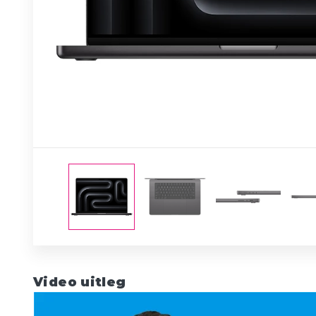
Video uitleg