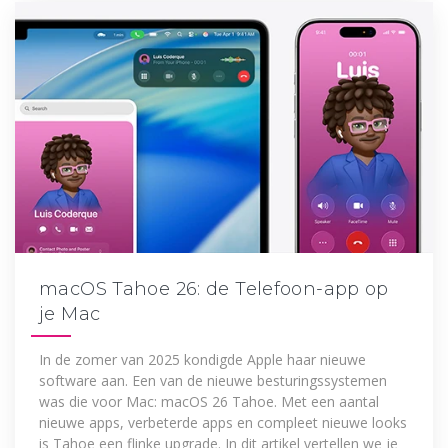
macOS Tahoe 26: de Telefoon-app op
je Mac
In de zomer van 2025 kondigde Apple haar nieuwe
software aan. Een van de nieuwe besturingssystemen
was die voor Mac: macOS 26 Tahoe. Met een aantal
nieuwe apps, verbeterde apps en compleet nieuwe looks
is Tahoe een flinke upgrade. In dit artikel vertellen we je