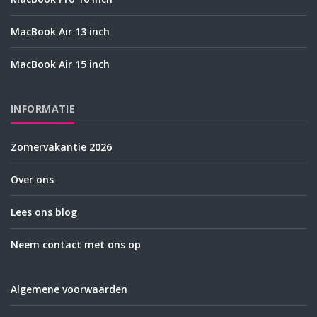
MacBook Air 13 inch
MacBook Air 15 inch
INFORMATIE
Zomervakantie 2026
Over ons
Lees ons blog
Neem contact met ons op
Algemene voorwaarden