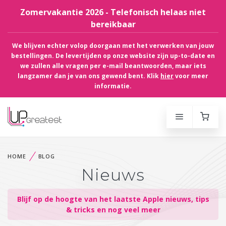
Zomervakantie 2026 - Telefonisch helaas niet
bereikbaar
We blijven echter volop doorgaan met het verwerken van jouw
bestellingen. De levertijden op onze website zijn up-to-date en
we zullen alle vragen per e-mail beantwoorden, maar iets
langzamer dan je van ons gewend bent. Klik
hier
voor meer
informatie.
HOME
BLOG
Nieuws
Blijf op de hoogte van het laatste Apple nieuws, tips
& tricks en nog veel meer