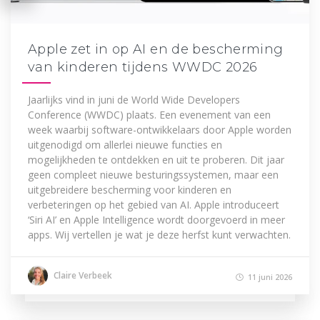
Apple zet in op AI en de bescherming
van kinderen tijdens WWDC 2026
Jaarlijks vind in juni de World Wide Developers
Conference (WWDC) plaats. Een evenement van een
week waarbij software-ontwikkelaars door Apple worden
uitgenodigd om allerlei nieuwe functies en
mogelijkheden te ontdekken en uit te proberen. Dit jaar
geen compleet nieuwe besturingssystemen, maar een
uitgebreidere bescherming voor kinderen en
verbeteringen op het gebied van AI. Apple introduceert
‘Siri AI’ en Apple Intelligence wordt doorgevoerd in meer
apps. Wij vertellen je wat je deze herfst kunt verwachten.
Claire Verbeek
11 juni 2026