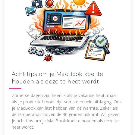
Acht tips om je MacBook koel te
houden als deze te heet wordt
Zomerse dagen zijn heerlijk als je vakantie hebt, maar
als je productief moet zijn soms een hele uitdaging. Ook
je MacBook kan last hebben van de warmte. Zeker als
de temperatuur boven de 30 graden uitkomt. Wij geven
je acht tips om je MacBook koel te houden als deze te
heet wordt.