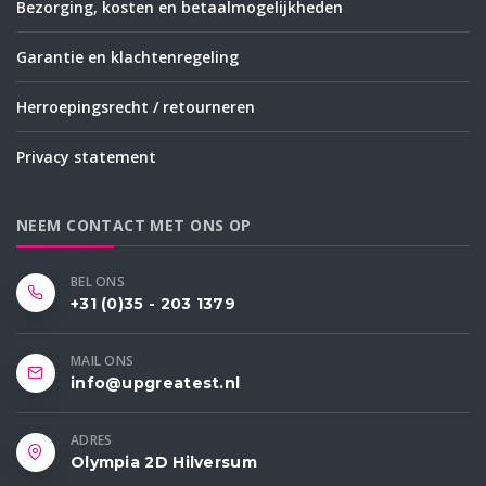
Bezorging, kosten en betaalmogelijkheden
Garantie en klachtenregeling
Herroepingsrecht / retourneren
Privacy statement
NEEM CONTACT MET ONS OP
BEL ONS
+31 (0)35 - 203 1379
MAIL ONS
info@upgreatest.nl
ADRES
Olympia 2D Hilversum