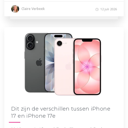
Claire Verbeek
12 juli 2026
Dit zijn de verschillen tussen iPhone
17 en iPhone 17e