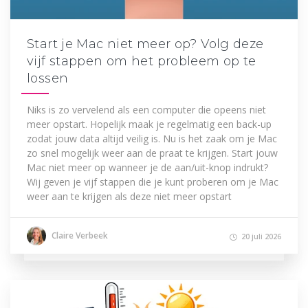
Start je Mac niet meer op? Volg deze
vijf stappen om het probleem op te
lossen
Niks is zo vervelend als een computer die opeens niet
meer opstart. Hopelijk maak je regelmatig een back-up
zodat jouw data altijd veilig is. Nu is het zaak om je Mac
zo snel mogelijk weer aan de praat te krijgen. Start jouw
Mac niet meer op wanneer je de aan/uit-knop indrukt?
Wij geven je vijf stappen die je kunt proberen om je Mac
weer aan te krijgen als deze niet meer opstart
Claire Verbeek
20 juli 2026