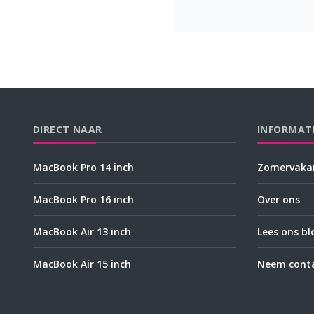
DIRECT NAAR
INFORMAT
MacBook Pro 14 inch
Zomervakan
MacBook Pro 16 inch
Over ons
MacBook Air 13 inch
Lees ons bl
MacBook Air 15 inch
Neem conta