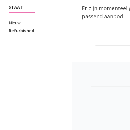
STAAT
Er zijn momenteel 
passend aanbod.
Nieuw
Refurbished