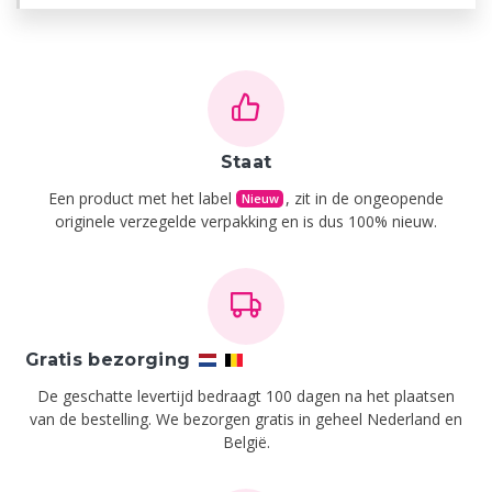
Staat
Een product met het label
, zit in de ongeopende
Nieuw
originele verzegelde verpakking en is dus 100% nieuw.
Gratis bezorging
De geschatte levertijd bedraagt 100 dagen na het plaatsen
van de bestelling.
We bezorgen gratis in geheel Nederland en
België.