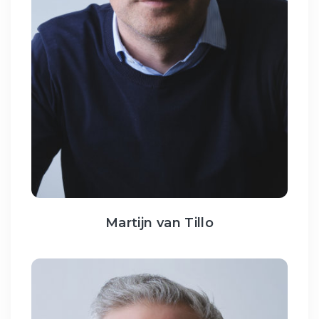
Martijn van Tillo