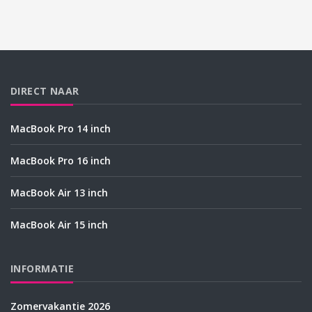
DIRECT NAAR
MacBook Pro 14 inch
MacBook Pro 16 inch
MacBook Air 13 inch
MacBook Air 15 inch
INFORMATIE
Zomervakantie 2026