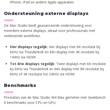
iPhone, iPad en andere Apple-apparaten
Ondersteuning externe displays
De Mac Studio biedt geavanceerde ondersteuning voor
meerdere externe displays, ideaal voor professionals met
veeleisende workflows.
Vier displays tegelijk:
Vier displays met 6K resolutie bij
60Hz via Thunderbolt en één display met 4K resolutie bij
144Hz via HDMI
Tot drie displays tegelijk:
Twee displays met 6K resolutie
bij 60Hz via Thunderbolt en één display met 8K resolutie bij
60Hz of 4K resolutie tot 240Hz via HDMI
Benchmarks
Prestaties van de Mac Studio M4 Max gemeten met Geekbench
6 benchmarks voor CPU en GPU.