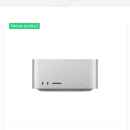
Nieuw product