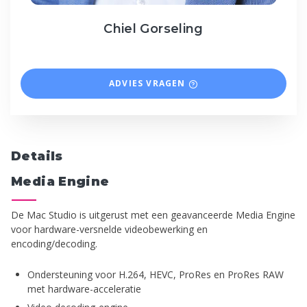
Chiel Gorseling
ADVIES VRAGEN
Details
Media Engine
De Mac Studio is uitgerust met een geavanceerde Media Engine
voor hardware-versnelde videobewerking en
encoding/decoding.
Ondersteuning voor H.264, HEVC, ProRes en ProRes RAW
met hardware-acceleratie