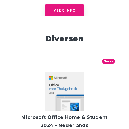
MEER INFO
Diversen
Nieuw
Microsoft Office Home & Student
2024 - Nederlands