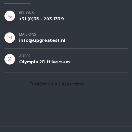
BEL ONS
+31 (0)35 - 203 1379
MAIL ONS
info@upgreatest.nl
ADRES
Olympia 2D Hilversum