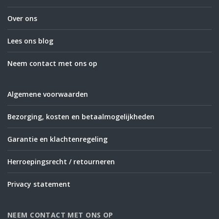
Over ons
Lees ons blog
Neem contact met ons op
Algemene voorwaarden
Bezorging, kosten en betaalmogelijkheden
Garantie en klachtenregeling
Herroepingsrecht / retourneren
Privacy statement
NEEM CONTACT MET ONS OP