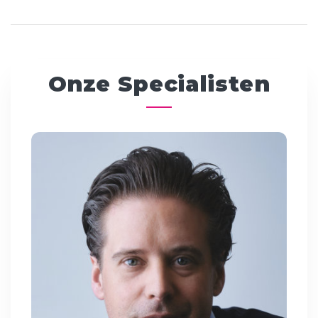
Onze Specialisten